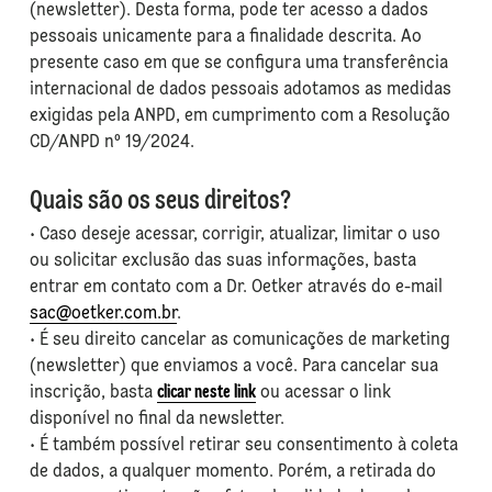
(newsletter). Desta forma, pode ter acesso a dados
pessoais unicamente para a finalidade descrita. Ao
presente caso em que se configura uma transferência
internacional de dados pessoais adotamos as medidas
exigidas pela ANPD, em cumprimento com a Resolução
CD/ANPD nº 19/2024.
Quais são os seus direitos?
• Caso deseje acessar, corrigir, atualizar, limitar o uso
ou solicitar exclusão das suas informações, basta
entrar em contato com a Dr. Oetker através do e-mail
sac@oetker.com.br
.
• É seu direito cancelar as comunicações de marketing
(newsletter) que enviamos a você. Para cancelar sua
inscrição, basta
clicar neste link
ou acessar o link
disponível no final da newsletter.
• É também possível retirar seu consentimento à coleta
de dados, a qualquer momento. Porém, a retirada do