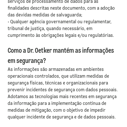
serviços de processamento de dados para as
finalidades descritas neste documento, com a adoção
das devidas medidas de salvaguarda;
• Qualquer agência governamental ou regulamentar,
tribunal de justiça, quando necessário, em
cumprimento às obrigações legais e/ou regulatórias.
Como a Dr. Oetker mantém as informações
em segurança?
As informações são armazenadas em ambientes
operacionais controlados, que utilizam medidas de
segurança físicas, técnicas e organizacionais para
prevenir incidentes de segurança com dados pessoais.
Adotamos as tecnologias mais recentes em segurança
da informação para a implementação contínua de
medidas de mitigação, com o objetivo de impedir
qualquer incidente de segurança e de dados pessoais.