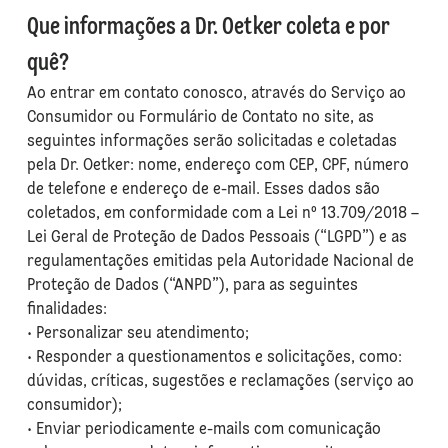
Que informações a Dr. Oetker coleta e por
quê?
Ao entrar em contato conosco, através do Serviço ao
Consumidor ou Formulário de Contato no site, as
seguintes informações serão solicitadas e coletadas
pela Dr. Oetker: nome, endereço com CEP, CPF, número
de telefone e endereço de e-mail. Esses dados são
coletados, em conformidade com a Lei nº 13.709/2018 –
Lei Geral de Proteção de Dados Pessoais (“LGPD”) e as
regulamentações emitidas pela Autoridade Nacional de
Proteção de Dados (“ANPD”), para as seguintes
finalidades:
• Personalizar seu atendimento;
• Responder a questionamentos e solicitações, como:
dúvidas, críticas, sugestões e reclamações (serviço ao
consumidor);
• Enviar periodicamente e-mails com comunicação