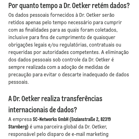
Por quanto tempo a Dr. Oetker retém dados?
Os dados pessoais fornecidos à Dr. Oetker serão
retidos apenas pelo tempo necessário para cumprir
com as finalidades para as quais foram coletados,
inclusive para fins de cumprimento de quaisquer
obrigações legais e/ou regulatórias, contratuais ou
requeridas por autoridades competentes. A eliminação
dos dados pessoais sob controle da Dr. Oetker é
sempre realizada com a adoção de medidas de
precaução para evitar o descarte inadequado de dados
pessoais.
A Dr. Oetker realiza transferências
internacionais de dados?
A empresa
SC-Networks GmbH (Enzianstraße 2, 82319
Starnberg)
é uma parceira global da Dr. Oetker,
responsável pelo disparo de e-mail marketing