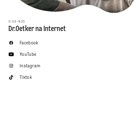
SIGA-NOS
Dr.Oetker na Internet
Facebook
YouTube
Instagram
Tiktok