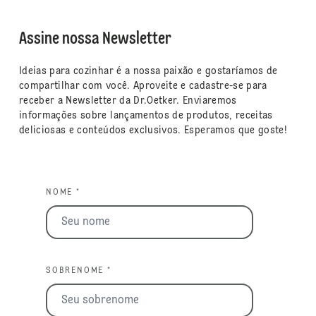
Assine nossa Newsletter
Ideias para cozinhar é a nossa paixão e gostaríamos de
compartilhar com você. Aproveite e cadastre-se para
receber a Newsletter da Dr.Oetker. Enviaremos
informações sobre lançamentos de produtos, receitas
deliciosas e conteúdos exclusivos. Esperamos que goste!
NOME *
SOBRENOME *