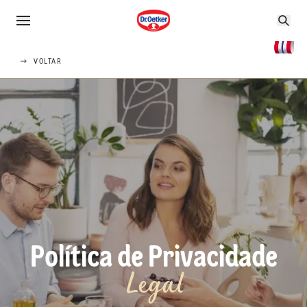
VOLTAR
Política de Privacidade
Legal