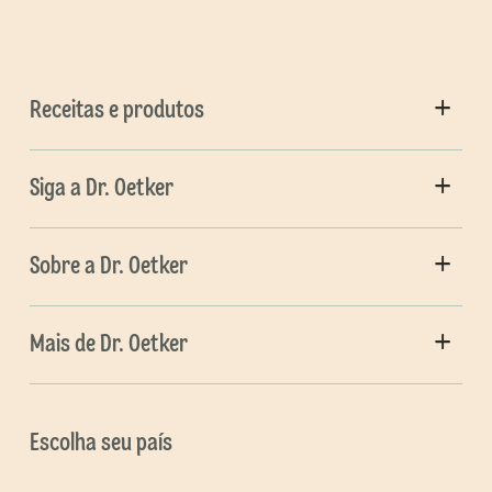
Receitas e produtos
Siga a Dr. Oetker
Sobre a Dr. Oetker
Mais de Dr. Oetker
Escolha seu país