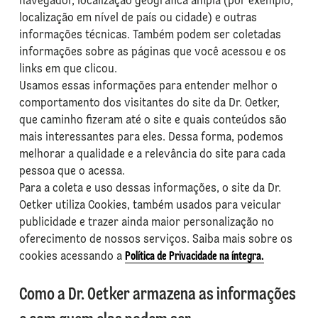
navegador, localização geográfica ampla (por exemplo,
localização em nível de país ou cidade) e outras
informações técnicas. Também podem ser coletadas
informações sobre as páginas que você acessou e os
links em que clicou.
Usamos essas informações para entender melhor o
comportamento dos visitantes do site da Dr. Oetker,
que caminho fizeram até o site e quais conteúdos são
mais interessantes para eles. Dessa forma, podemos
melhorar a qualidade e a relevância do site para cada
pessoa que o acessa.
Para a coleta e uso dessas informações, o site da Dr.
Oetker utiliza Cookies, também usados para veicular
publicidade e trazer ainda maior personalização no
oferecimento de nossos serviços. Saiba mais sobre os
cookies acessando a
Política de Privacidade na íntegra.
Como a Dr. Oetker armazena as informações