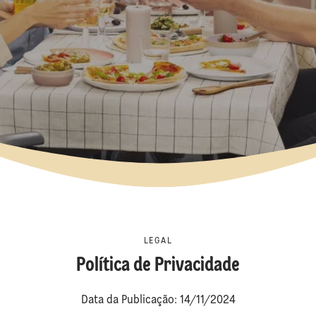
LEGAL
Política de Privacidade
Data da Publicação: 14/11/2024