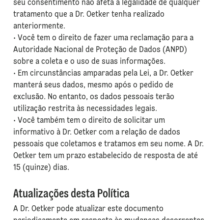
seu consentimento não afeta a legalidade de qualquer
tratamento que a Dr. Oetker tenha realizado
anteriormente.
• Você tem o direito de fazer uma reclamação para a
Autoridade Nacional de Proteção de Dados (ANPD)
sobre a coleta e o uso de suas informações.
• Em circunstâncias amparadas pela Lei, a Dr. Oetker
manterá seus dados, mesmo após o pedido de
exclusão. No entanto, os dados pessoais terão
utilização restrita às necessidades legais.
• Você também tem o direito de solicitar um
informativo à Dr. Oetker com a relação de dados
pessoais que coletamos e tratamos em seu nome. A Dr.
Oetker tem um prazo estabelecido de resposta de até
15 (quinze) dias.
Atualizações desta Política
A Dr. Oetker pode atualizar este documento