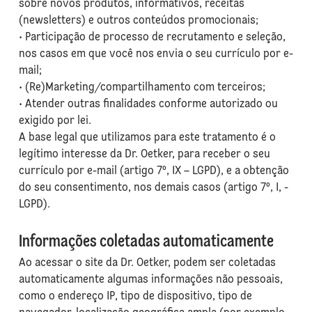
sobre novos produtos, informativos, receitas
(newsletters) e outros conteúdos promocionais;
• Participação de processo de recrutamento e seleção,
nos casos em que você nos envia o seu currículo por e-
mail;
• (Re)Marketing/compartilhamento com terceiros;
• Atender outras finalidades conforme autorizado ou
exigido por lei.
A base legal que utilizamos para este tratamento é o
legítimo interesse da Dr. Oetker, para receber o seu
currículo por e-mail (artigo 7º, IX – LGPD), e a obtenção
do seu consentimento, nos demais casos (artigo 7º, I, -
LGPD).
Informações coletadas automaticamente
Ao acessar o site da Dr. Oetker, podem ser coletadas
automaticamente algumas informações não pessoais,
como o endereço IP, tipo de dispositivo, tipo de