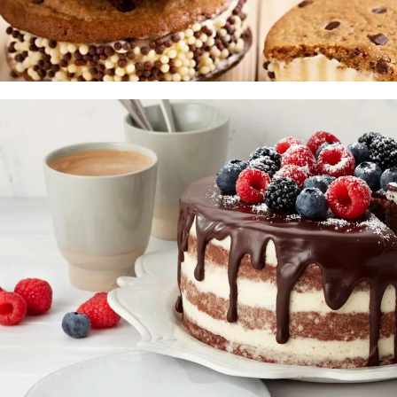
Ingredientes para suas receitas