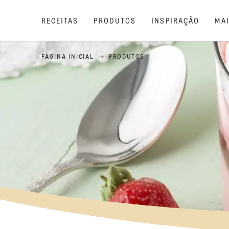
RECEITAS
PRODUTOS
INSPIRAÇÃO
MA
PÁGINA INICIAL
PRODUTOS