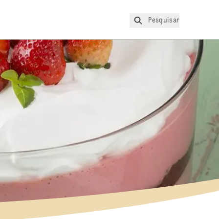
Pesquisar