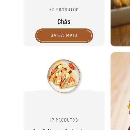
52 PRODUTOS
Chás
SAIBA MAIS
17 PRODUTOS