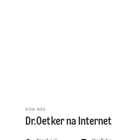
SIGA-NOS
Dr.Oetker na Internet