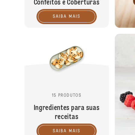
Confeitos e Coberturas
SAIBA MAIS
15 PRODUTOS
Ingredientes para suas
receitas
SAIBA MAIS