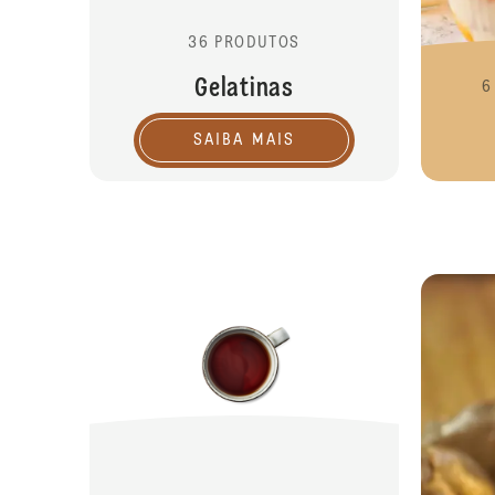
36 PRODUTOS
Gelatinas
6
SAIBA MAIS