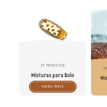
27 PRODUTOS
1
Misturas para Bolo
Mi
SAIBA MAIS