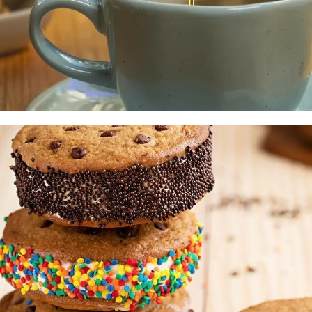
Confeitos e Coberturas