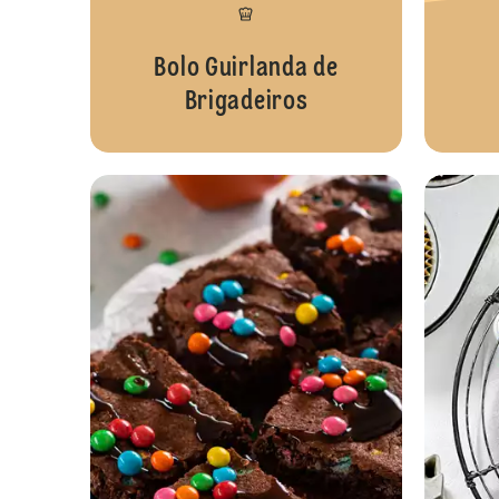
Bolo Guirlanda de
Brigadeiros