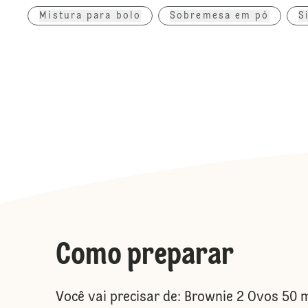
Mistura para bolo
Sobremesa em pó
S
Como preparar
Você vai precisar de: Brownie 2 Ovos 50 m