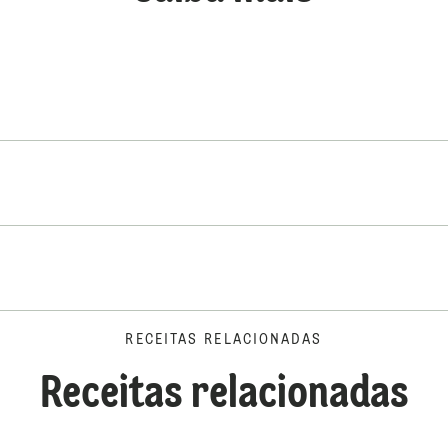
RECEITAS RELACIONADAS
Receitas relacionadas