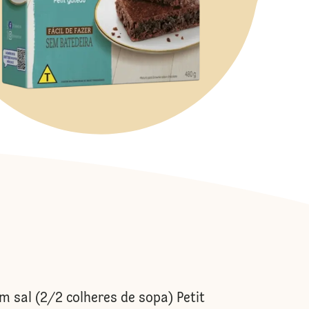
m sal (2/2 colheres de sopa) Petit