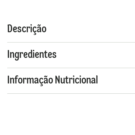
Descrição
Ingredientes
Informação Nutricional