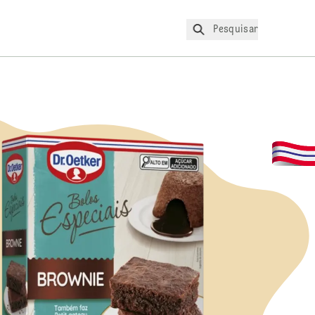
Pesquisar