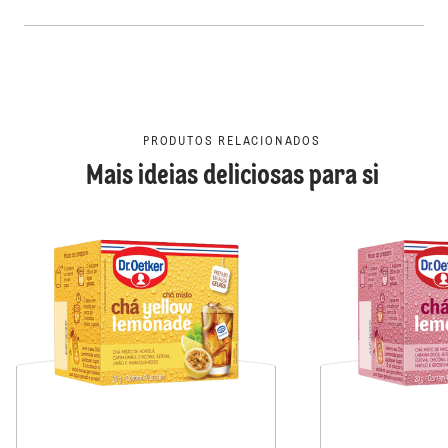
PRODUTOS RELACIONADOS
Mais ideias deliciosas para si