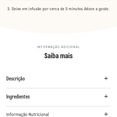
Deixe em infusão por cerca de 5 minutos Adoce a gosto.
INFORMAÇÃO ADICIONAL
Saiba mais
Descrição
Ingredientes
Informação Nutricional