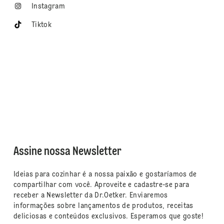
Instagram
Tiktok
Assine nossa Newsletter
Ideias para cozinhar é a nossa paixão e gostaríamos de
compartilhar com você. Aproveite e cadastre-se para
receber a Newsletter da Dr.Oetker. Enviaremos
informações sobre lançamentos de produtos, receitas
deliciosas e conteúdos exclusivos. Esperamos que goste!