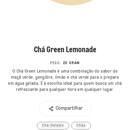
Chá Green Lemonade
PESO
:
20 GRAM
O Chá Green Lemonade é uma combinação do sabor de
maçã verde, gengibre, limão e chá verde para o preparo
em água gelada. É a escolha ideal para quem busca um chá
refrescante para qualquer hora em qualquer lugar.
Compartilhar
Chá Gelado
Chás