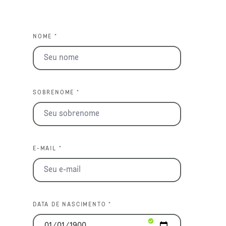
NOME *
SOBRENOME *
E-MAIL *
DATA DE NASCIMENTO *