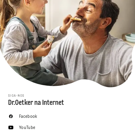
SIGA-NOS
Dr.Oetker na Internet
Facebook
YouTube