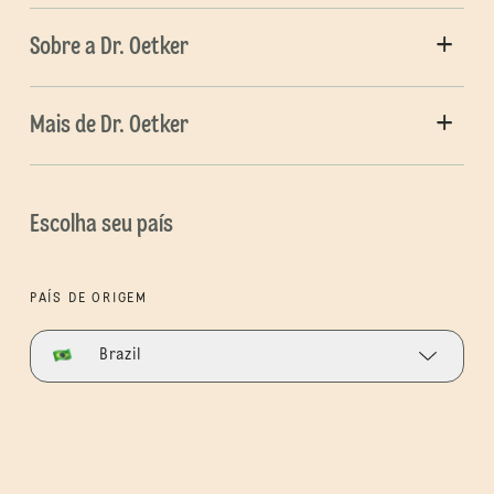
Sobre a Dr. Oetker
Mais de Dr. Oetker
Escolha seu país
PAÍS DE ORIGEM
Brazil