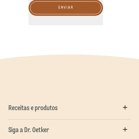
ENVIAR
Receitas e produtos
Siga a Dr. Oetker