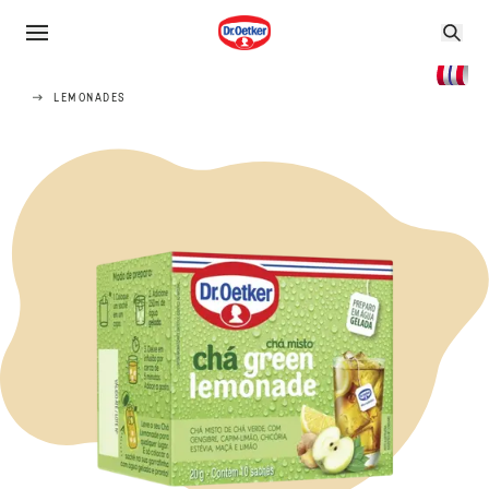
LEMONADES