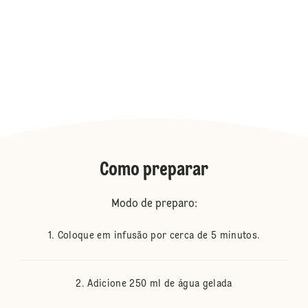
Como preparar
Modo de preparo:
Coloque em infusão por cerca de 5 minutos.
Adicione 250 ml de água gelada