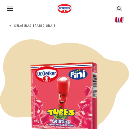
GELATINAS TRADICIONAIS