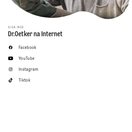
SIGA-NOS
Dr.Oetker na Internet
Facebook
YouTube
Instagram
Tiktok