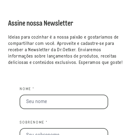
Assine nossa Newsletter
Ideias para cozinhar é a nossa paixão e gostaríamos de
compartilhar com você. Aproveite e cadastre-se para
receber a Newsletter da Dr.Oetker. Enviaremos
informações sobre lançamentos de produtos, receitas
deliciosas e conteúdos exclusivos. Esperamos que goste!
NOME *
SOBRENOME *