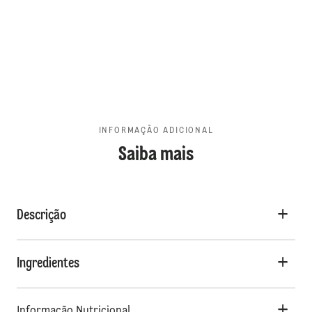
INFORMAÇÃO ADICIONAL
Saiba mais
Descrição
Ingredientes
Informação Nutricional