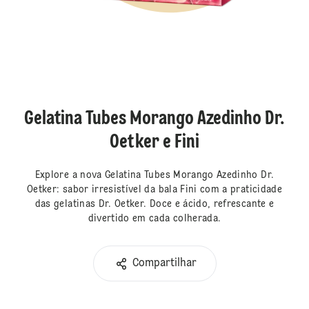
Gelatina Tubes Morango Azedinho Dr.
Oetker e Fini
Explore a nova Gelatina Tubes Morango Azedinho Dr.
Oetker: sabor irresistível da bala Fini com a praticidade
das gelatinas Dr. Oetker. Doce e ácido, refrescante e
divertido em cada colherada.
Compartilhar