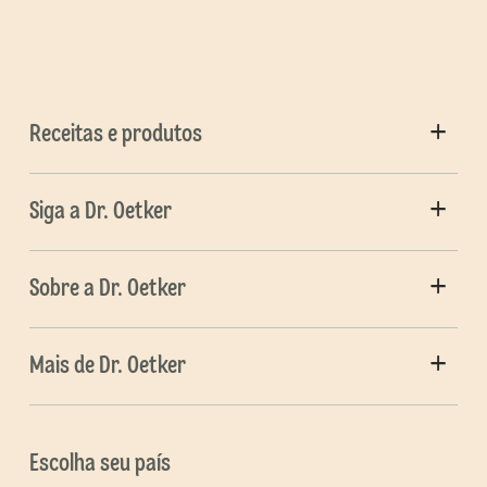
Receitas e produtos
Siga a Dr. Oetker
Sobre a Dr. Oetker
Mais de Dr. Oetker
Escolha seu país