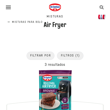
MISTURAS
MISTURAS PARA BOLO
Air Fryer
FILTRAR POR
FILTROS
(1)
3 resultados