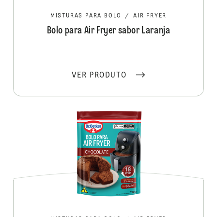
MISTURAS PARA BOLO
/
AIR FRYER
Bolo para Air Fryer sabor Laranja
VER PRODUTO