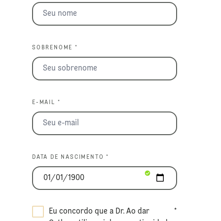
SOBRENOME *
E-MAIL *
DATA DE NASCIMENTO *
Eu concordo que a Dr.
Ao dar
*