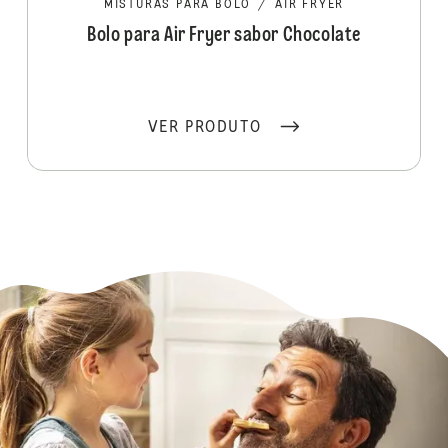
MISTURAS PARA BOLO
/
AIR FRYER
Bolo para Air Fryer sabor Chocolate
VER PRODUTO