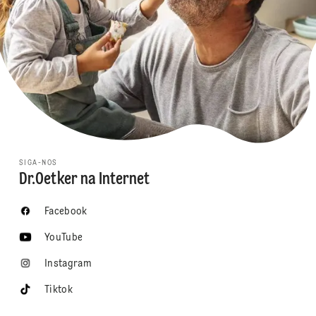
SIGA-NOS
Dr.Oetker na Internet
Facebook
YouTube
Instagram
Tiktok