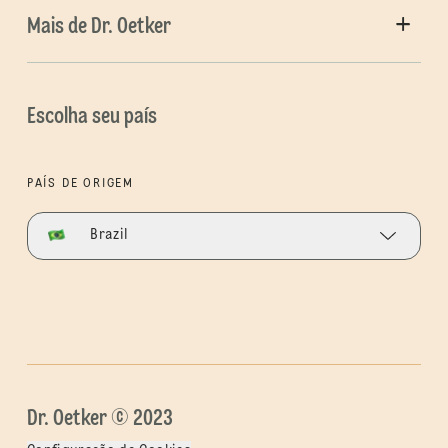
Mais de Dr. Oetker
Escolha seu país
PAÍS DE ORIGEM
Brazil
Dr. Oetker © 2023