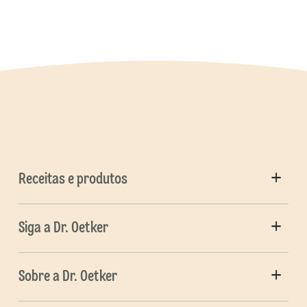
Receitas e produtos
Siga a Dr. Oetker
Sobre a Dr. Oetker