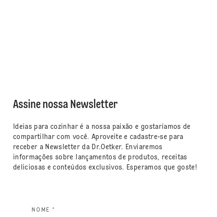
Assine nossa Newsletter
Ideias para cozinhar é a nossa paixão e gostaríamos de
compartilhar com você. Aproveite e cadastre-se para
receber a Newsletter da Dr.Oetker. Enviaremos
informações sobre lançamentos de produtos, receitas
deliciosas e conteúdos exclusivos. Esperamos que goste!
NOME *