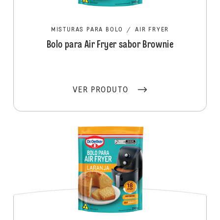
MISTURAS PARA BOLO
/
AIR FRYER
Bolo para Air Fryer sabor Brownie
VER PRODUTO