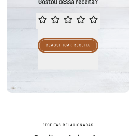
Gostou dessa receita?
CLASSIFICAR ESTA RECEITA
CLASSIFICAR RECEITA
RECEITAS RELACIONADAS