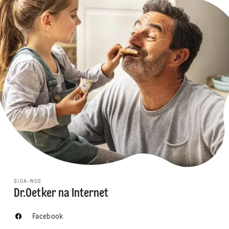
SIGA-NOS
Dr.Oetker na Internet
Facebook