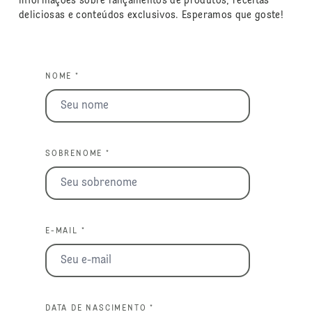
informações sobre lançamentos de produtos, receitas
deliciosas e conteúdos exclusivos. Esperamos que goste!
NOME *
SOBRENOME *
E-MAIL *
DATA DE NASCIMENTO *