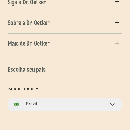
Siga a Dr. Oetker
Sobre a Dr. Oetker
Mais de Dr. Oetker
Escolha seu país
PAÍS DE ORIGEM
Brazil