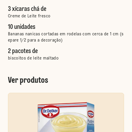
3 xícaras chá de
Creme de Leite fresco
10 unidades
Bananas nanicas cortadas em rodelas com cerca de 1 cm (s
epare 1/2 para a decoração)
2 pacotes de
biscoitos de leite maltado
Ver produtos