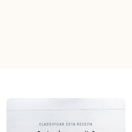
CLASSIFICAR ESTA RECEITA