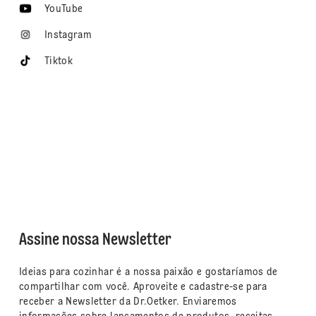
YouTube
Instagram
Tiktok
Assine nossa Newsletter
Ideias para cozinhar é a nossa paixão e gostaríamos de
compartilhar com você. Aproveite e cadastre-se para
receber a Newsletter da Dr.Oetker. Enviaremos