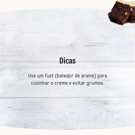
Dicas
Use um fuet (batedor de arame) para
cozinhar o creme e evitar grumos.