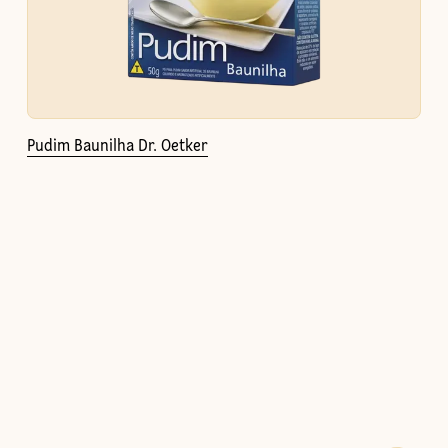
Pudim Baunilha Dr. Oetker