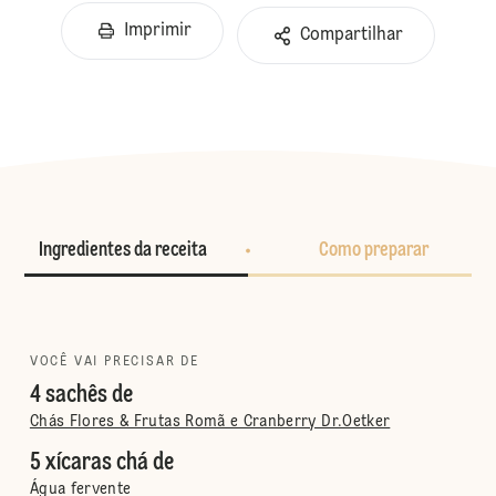
Imprimir
Compartilhar
Ingredientes da receita
Como preparar
VOCÊ VAI PRECISAR DE
4 sachês de
Chás Flores & Frutas Romã e Cranberry Dr.Oetker
5 xícaras chá de
Água fervente