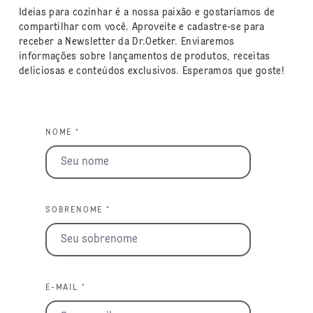
Ideias para cozinhar é a nossa paixão e gostaríamos de
compartilhar com você. Aproveite e cadastre-se para
receber a Newsletter da Dr.Oetker. Enviaremos
informações sobre lançamentos de produtos, receitas
deliciosas e conteúdos exclusivos. Esperamos que goste!
NOME *
SOBRENOME *
E-MAIL *