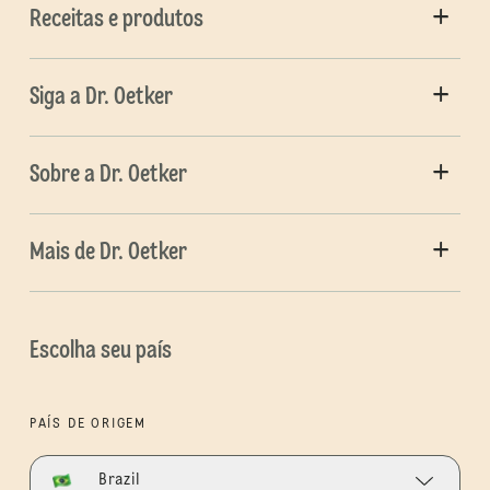
Receitas e produtos
Siga a Dr. Oetker
Sobre a Dr. Oetker
Mais de Dr. Oetker
Escolha seu país
PAÍS DE ORIGEM
Brazil