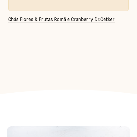
Chás Flores & Frutas Romã e Cranberry Dr.Oetker