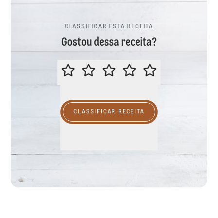
CLASSIFICAR ESTA RECEITA
Gostou dessa receita?
CLASSIFICAR ESTA RECEITA
CLASSIFICAR RECEITA