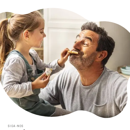
SIGA-NOS