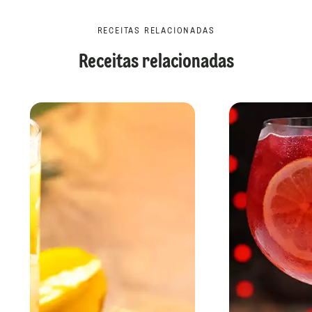
RECEITAS RELACIONADAS
Receitas relacionadas