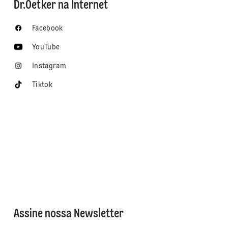
Dr.Oetker na Internet
Facebook
YouTube
Instagram
Tiktok
Assine nossa Newsletter