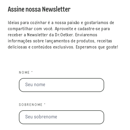
Assine nossa Newsletter
Ideias para cozinhar é a nossa paixão e gostaríamos de
compartilhar com você. Aproveite e cadastre-se para
receber a Newsletter da Dr.Oetker. Enviaremos
informações sobre lançamentos de produtos, receitas
deliciosas e conteúdos exclusivos. Esperamos que goste!
NOME *
SOBRENOME *