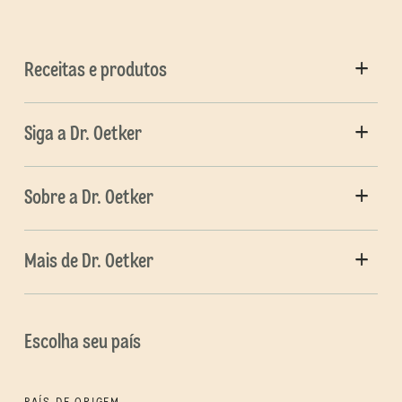
Receitas e produtos
Siga a Dr. Oetker
Sobre a Dr. Oetker
Mais de Dr. Oetker
Escolha seu país