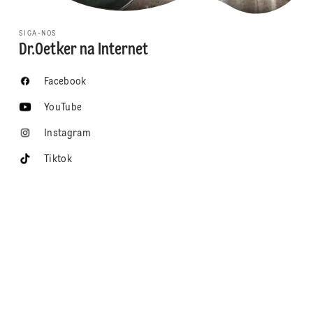
SIGA-NOS
Dr.Oetker na Internet
Facebook
YouTube
Instagram
Tiktok