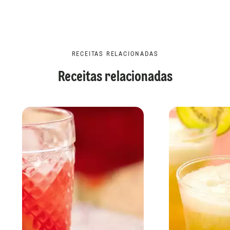
RECEITAS RELACIONADAS
Receitas relacionadas