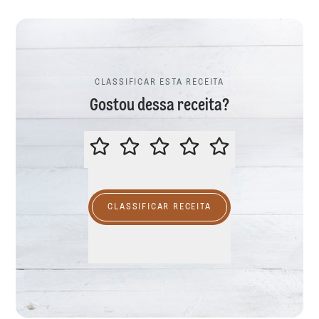
CLASSIFICAR ESTA RECEITA
Gostou dessa receita?
CLASSIFICAR ESTA RECEITA
CLASSIFICAR RECEITA