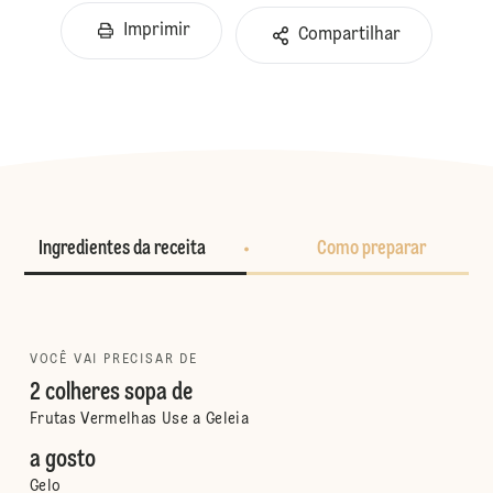
Imprimir
Compartilhar
Ingredientes da receita
Como preparar
VOCÊ VAI PRECISAR DE
2 colheres sopa de
Frutas Vermelhas Use a Geleia
a gosto
Gelo