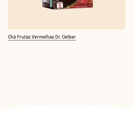
Chá Frutas Vermelhas Dr. Oetker