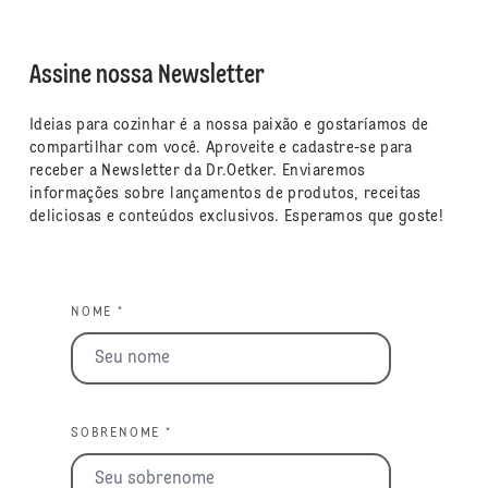
Assine nossa Newsletter
Ideias para cozinhar é a nossa paixão e gostaríamos de
compartilhar com você. Aproveite e cadastre-se para
receber a Newsletter da Dr.Oetker. Enviaremos
informações sobre lançamentos de produtos, receitas
deliciosas e conteúdos exclusivos. Esperamos que goste!
NOME *
SOBRENOME *