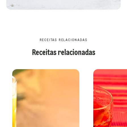
RECEITAS RELACIONADAS
Receitas relacionadas