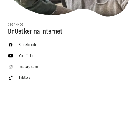
SIGA-NOS
Dr.Oetker na Internet
Facebook
YouTube
Instagram
Tiktok