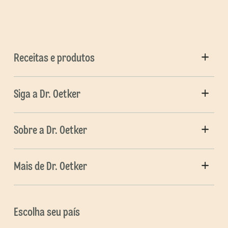
Receitas e produtos
Siga a Dr. Oetker
Sobre a Dr. Oetker
Mais de Dr. Oetker
Escolha seu país