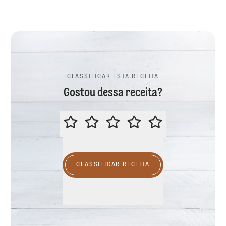
CLASSIFICAR ESTA RECEITA
Gostou dessa receita?
CLASSIFICAR ESTA RECEITA
CLASSIFICAR RECEITA