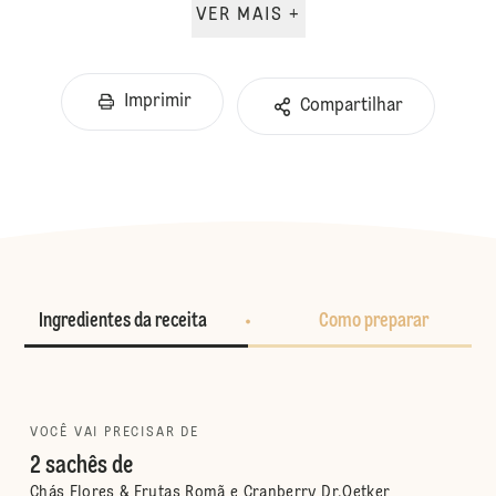
VER MAIS +
Imprimir
Compartilhar
Ingredientes da receita
Como preparar
VOCÊ VAI PRECISAR DE
2 sachês de
Chás Flores & Frutas Romã e Cranberry Dr.Oetker