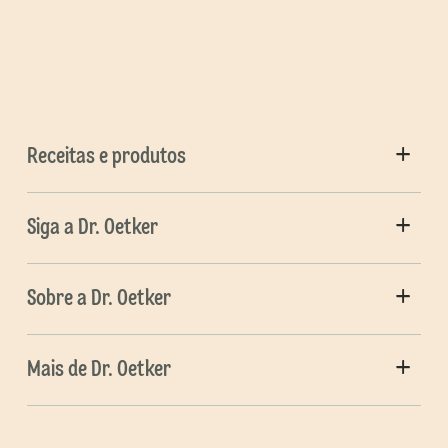
Receitas e produtos
Siga a Dr. Oetker
Sobre a Dr. Oetker
Mais de Dr. Oetker