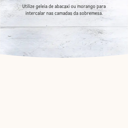
Utilize geleia de abacaxi ou morango para
intercalar nas camadas da sobremesa.