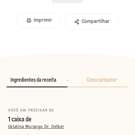
Imprimir
Compartilhar
Ingredientes da receita
Como preparar
VOCÊ VAI PRECISAR DE
1 caixa de
Gelatina Morango Dr. Oetker