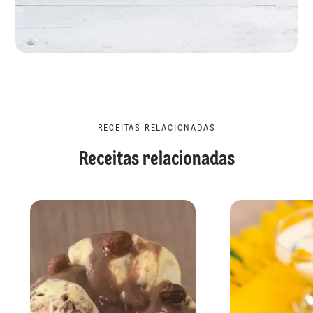
RECEITAS RELACIONADAS
Receitas relacionadas