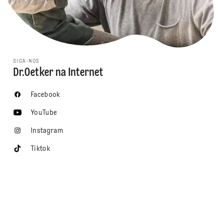
SIGA-NOS
Dr.Oetker na Internet
Facebook
YouTube
Instagram
Tiktok