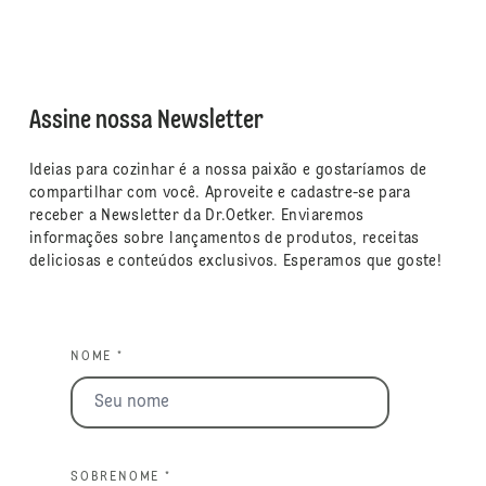
Assine nossa Newsletter
Ideias para cozinhar é a nossa paixão e gostaríamos de
compartilhar com você. Aproveite e cadastre-se para
receber a Newsletter da Dr.Oetker. Enviaremos
informações sobre lançamentos de produtos, receitas
deliciosas e conteúdos exclusivos. Esperamos que goste!
NOME *
SOBRENOME *