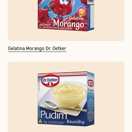
Gelatina Morango Dr. Oetker