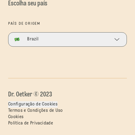
Escolha seu país
PAÍS DE ORIGEM
Brazil
Dr. Oetker © 2023
Configuração de Cookies
Termos e Condições de Uso
Cookies
Política de Privacidade