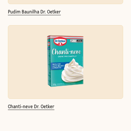
Pudim Baunilha Dr. Oetker
Chanti-neve Dr. Oetker