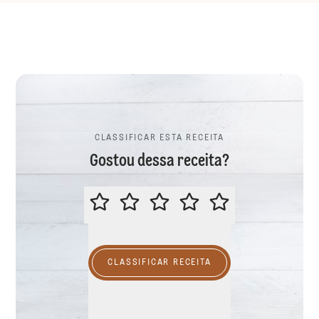
CLASSIFICAR ESTA RECEITA
Gostou dessa receita?
CLASSIFICAR ESTA RECEITA
CLASSIFICAR RECEITA