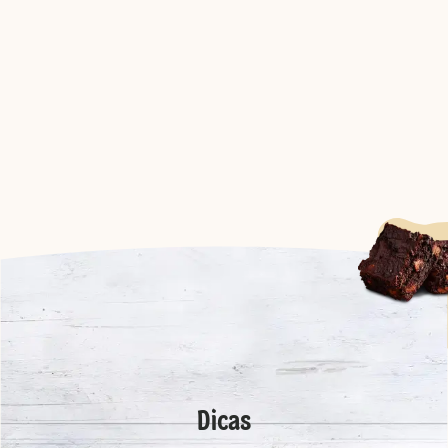
Dicas