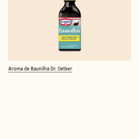
Aroma de Baunilha Dr. Oetker