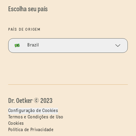
Escolha seu país
PAÍS DE ORIGEM
Brazil
Dr. Oetker © 2023
Configuração de Cookies
Termos e Condições de Uso
Cookies
Política de Privacidade