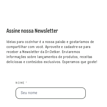
Assine nossa Newsletter
Ideias para cozinhar é a nossa paixão e gostaríamos de
compartilhar com você. Aproveite e cadastre-se para
receber a Newsletter da Dr.Oetker. Enviaremos
informações sobre lançamentos de produtos, receitas
deliciosas e conteúdos exclusivos. Esperamos que goste!
NOME *