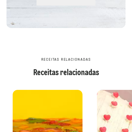
RECEITAS RELACIONADAS
Receitas relacionadas