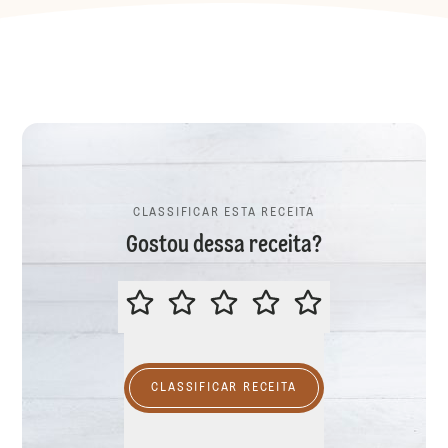
CLASSIFICAR ESTA RECEITA
Gostou dessa receita?
CLASSIFICAR ESTA RECEITA
CLASSIFICAR RECEITA