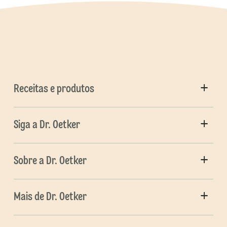
Receitas e produtos
Siga a Dr. Oetker
Sobre a Dr. Oetker
Mais de Dr. Oetker