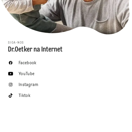
SIGA-NOS
Dr.Oetker na Internet
Facebook
YouTube
Instagram
Tiktok