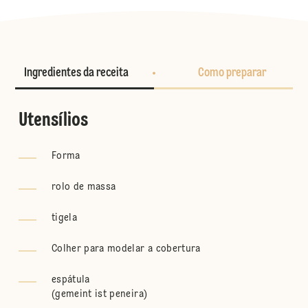
Ingredientes da receita
Como preparar
Utensílios
Forma
rolo de massa
tigela
Colher para modelar a cobertura
espátula
(
gemeint ist peneira
)