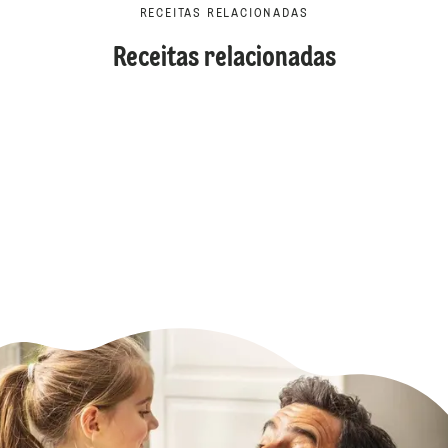
RECEITAS RELACIONADAS
Receitas relacionadas