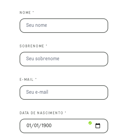
NOME *
SOBRENOME *
E-MAIL *
DATA DE NASCIMENTO *