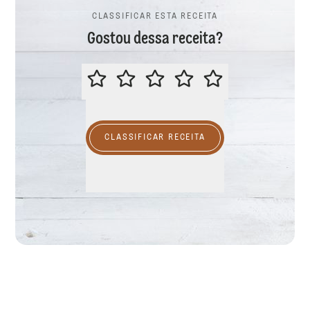
CLASSIFICAR ESTA RECEITA
Gostou dessa receita?
CLASSIFICAR ESTA RECEITA
CLASSIFICAR RECEITA