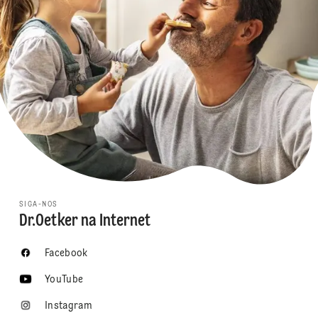
SIGA-NOS
Dr.Oetker na Internet
Facebook
YouTube
Instagram