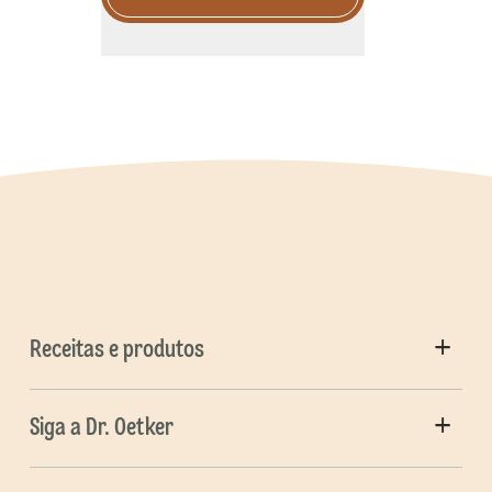
Receitas e produtos
Siga a Dr. Oetker