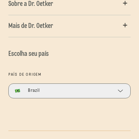
Sobre a Dr. Oetker
Mais de Dr. Oetker
Escolha seu país
PAÍS DE ORIGEM
Brazil