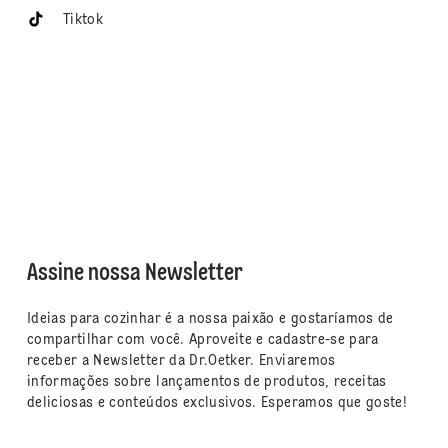
Tiktok
Assine nossa Newsletter
Ideias para cozinhar é a nossa paixão e gostaríamos de
compartilhar com você. Aproveite e cadastre-se para
receber a Newsletter da Dr.Oetker. Enviaremos
informações sobre lançamentos de produtos, receitas
deliciosas e conteúdos exclusivos. Esperamos que goste!