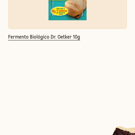
Fermento Biológico Dr. Oetker 10g