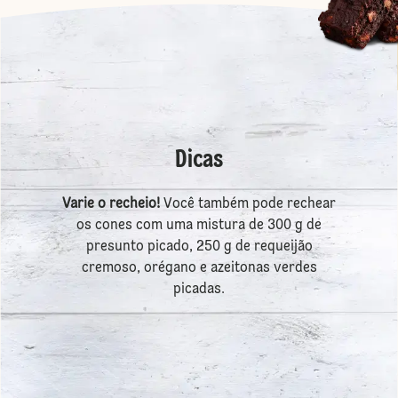
Dicas
Varie o recheio!
Você também pode rechear
os cones com uma mistura de 300 g de
presunto picado, 250 g de requeijão
cremoso, orégano e azeitonas verdes
picadas.