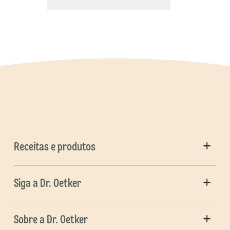
Receitas e produtos
Siga a Dr. Oetker
Sobre a Dr. Oetker