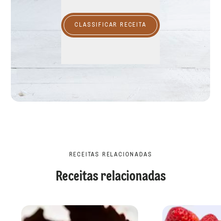
CLASSIFICAR RECEITA
RECEITAS RELACIONADAS
Receitas relacionadas