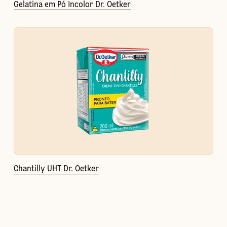
Gelatina em Pó Incolor Dr. Oetker
Chantilly UHT Dr. Oetker