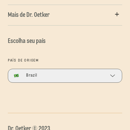
Mais de Dr. Oetker
Escolha seu país
PAÍS DE ORIGEM
Brazil
Dr. Oetker © 2023