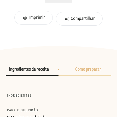
Imprimir
Compartilhar
Ingredientes da receita
Como preparar
INGREDIENTES
PARA O SUSPIRÃO