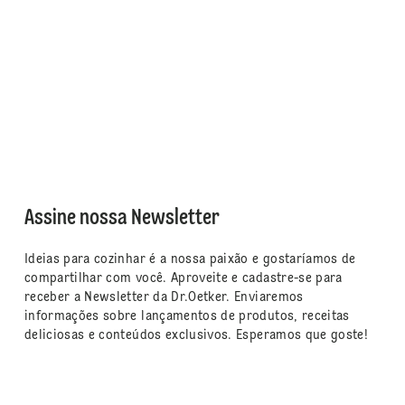
Assine nossa Newsletter
Ideias para cozinhar é a nossa paixão e gostaríamos de
compartilhar com você. Aproveite e cadastre-se para
receber a Newsletter da Dr.Oetker. Enviaremos
informações sobre lançamentos de produtos, receitas
deliciosas e conteúdos exclusivos. Esperamos que goste!