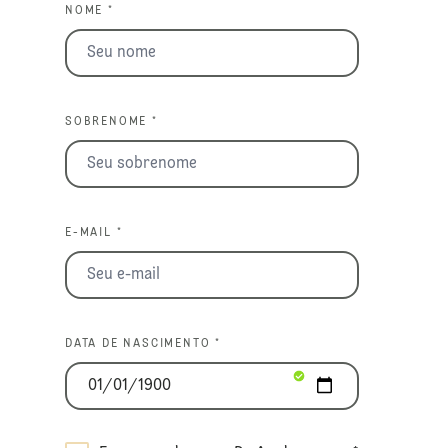
NOME *
SOBRENOME *
E-MAIL *
DATA DE NASCIMENTO *