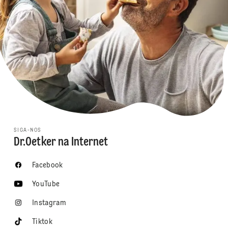
SIGA-NOS
Dr.Oetker na Internet
Facebook
YouTube
Instagram
Tiktok