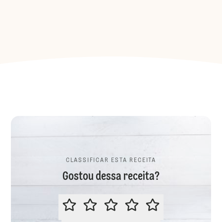
CLASSIFICAR ESTA RECEITA
Gostou dessa receita?
CLASSIFICAR ESTA RECEITA