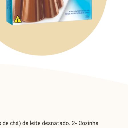
de chá) de leite desnatado. 2- Cozinhe