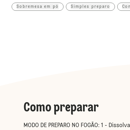
Sobremesa em pó
Simples preparo
Con
Como preparar
MODO DE PREPARO NO FOGÃO: 1 - Dissolva 