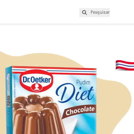
Pesquisar