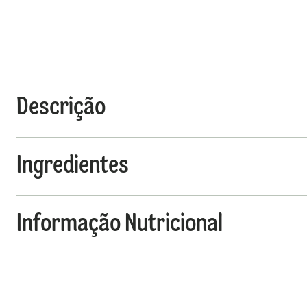
Descrição
Ingredientes
Informação Nutricional