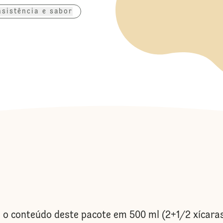
sistência e sabor
o conteúdo deste pacote em 500 ml (2+1/2 xícaras 