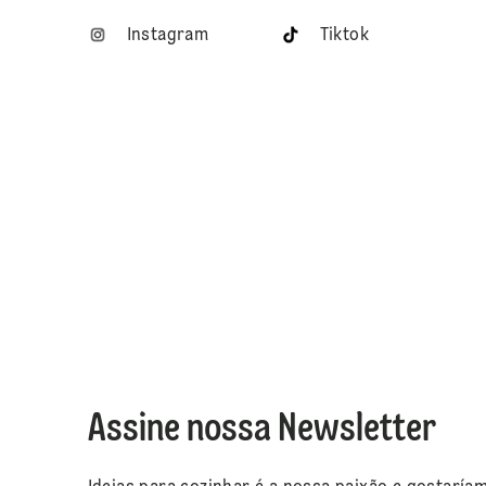
Instagram
Tiktok
Assine nossa Newsletter