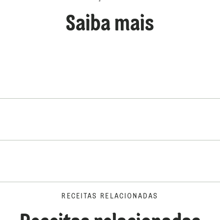
Saiba mais
RECEITAS RELACIONADAS