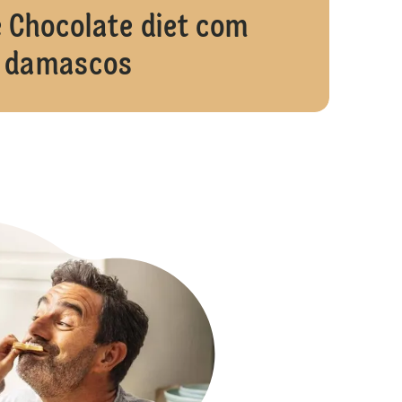
 Chocolate diet com
damascos