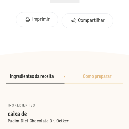
Imprimir
Compartilhar
Ingredientes da receita
Como preparar
INGREDIENTES
caixa de
Pudim Diet Chocolate Dr. Oetker