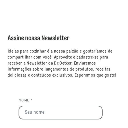
Assine nossa Newsletter
Ideias para cozinhar é a nossa paixão e gostaríamos de
compartilhar com você. Aproveite e cadastre-se para
receber a Newsletter da Dr.Oetker. Enviaremos
informações sobre lançamentos de produtos, receitas
deliciosas e conteúdos exclusivos. Esperamos que goste!
NOME *