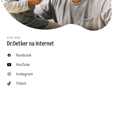
SIGA-NOS
Dr.Oetker na Internet
Facebook
YouTube
Instagram
Tiktok