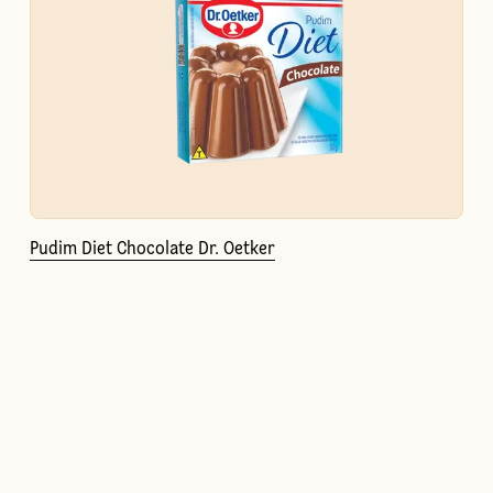
Pudim Diet Chocolate Dr. Oetker