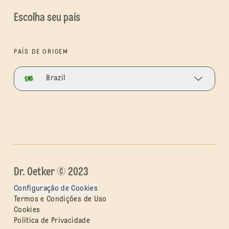
Escolha seu país
PAÍS DE ORIGEM
Brazil
Dr. Oetker © 2023
Configuração de Cookies
Termos e Condições de Uso
Cookies
Política de Privacidade