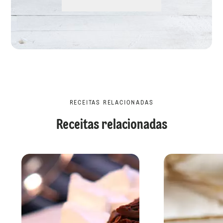
RECEITAS RELACIONADAS
Receitas relacionadas