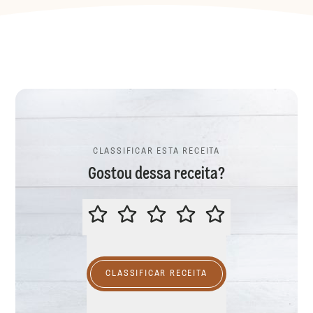
CLASSIFICAR ESTA RECEITA
Gostou dessa receita?
CLASSIFICAR ESTA RECEITA
CLASSIFICAR RECEITA