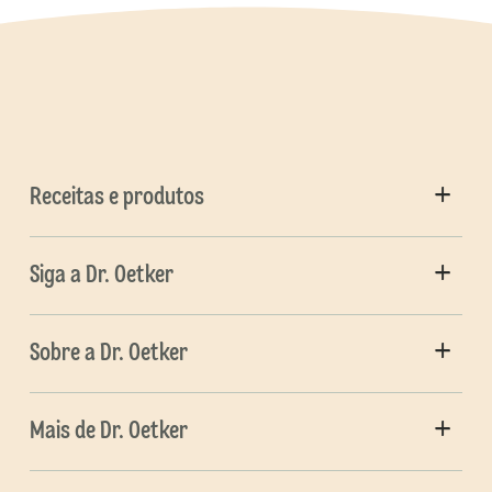
Receitas e produtos
Siga a Dr. Oetker
Sobre a Dr. Oetker
Mais de Dr. Oetker