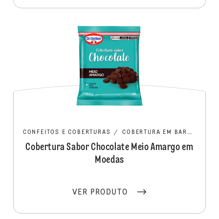
CONFEITOS E COBERTURAS
/
COBERTURA EM BARRA/MOEDA
Cobertura Sabor Chocolate Meio Amargo em
Moedas
VER PRODUTO