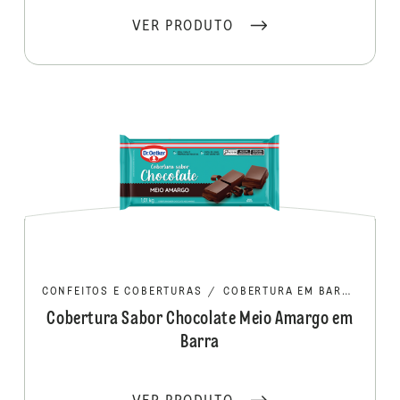
VER PRODUTO
CONFEITOS E COBERTURAS
/
COBERTURA EM BARRA/MOEDA
Cobertura Sabor Chocolate Meio Amargo em
Barra