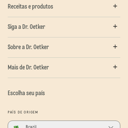
Receitas e produtos
Siga a Dr. Oetker
Sobre a Dr. Oetker
Mais de Dr. Oetker
Escolha seu país
PAÍS DE ORIGEM
Brazil