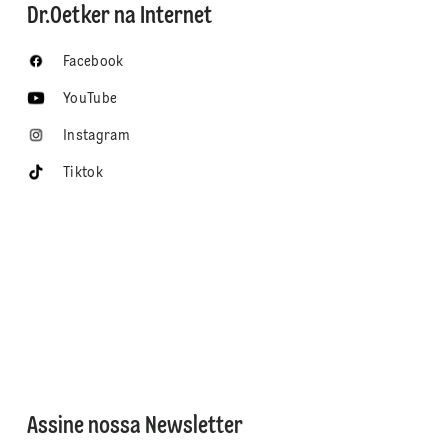
Dr.Oetker na Internet
Facebook
YouTube
Instagram
Tiktok
Assine nossa Newsletter