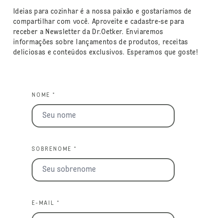
Ideias para cozinhar é a nossa paixão e gostaríamos de
compartilhar com você. Aproveite e cadastre-se para
receber a Newsletter da Dr.Oetker. Enviaremos
informações sobre lançamentos de produtos, receitas
deliciosas e conteúdos exclusivos. Esperamos que goste!
NOME *
SOBRENOME *
E-MAIL *