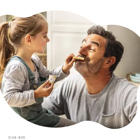
SIGA-NOS