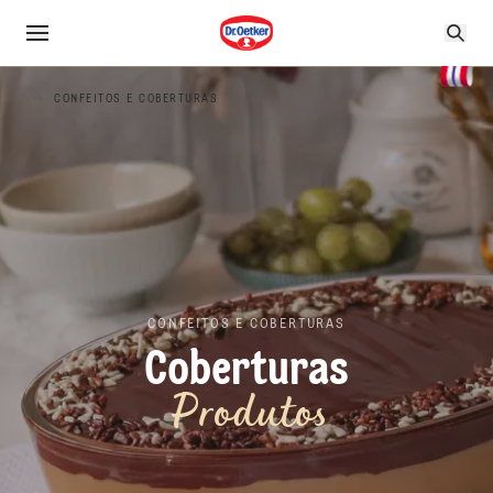
CONFEITOS E COBERTURAS
CONFEITOS E COBERTURAS
Coberturas
Produtos