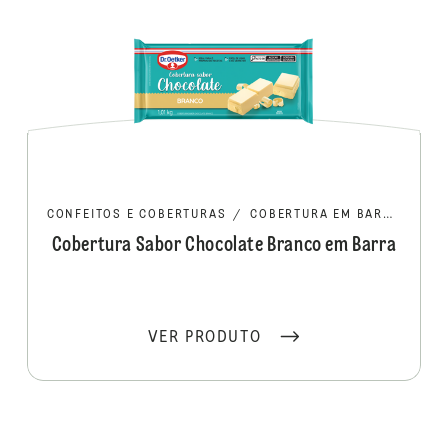
CONFEITOS E COBERTURAS
/
COBERTURA EM BARRA/MOEDA
Cobertura Sabor Chocolate Branco em Barra
VER PRODUTO