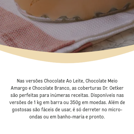
Nas versões Chocolate Ao Leite, Chocolate Meio
Amargo e Chocolate Branco, as coberturas Dr. Oetker
são perfeitas para inúmeras receitas. Disponíveis nas
versões de 1 kg em barra ou 350g em moedas. Além de
gostosas são fáceis de usar, é só derreter no micro-
ondas ou em banho-maria e pronto.