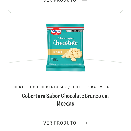
VER PRODUTO
CONFEITOS E COBERTURAS
/
COBERTURA EM BARRA/MOEDA
Cobertura Sabor Chocolate Branco em
Moedas
VER PRODUTO