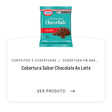
CONFEITOS E COBERTURAS
/
COBERTURA EM BARRA/MOEDA
Cobertura Sabor Chocolate Ao Leite
VER PRODUTO