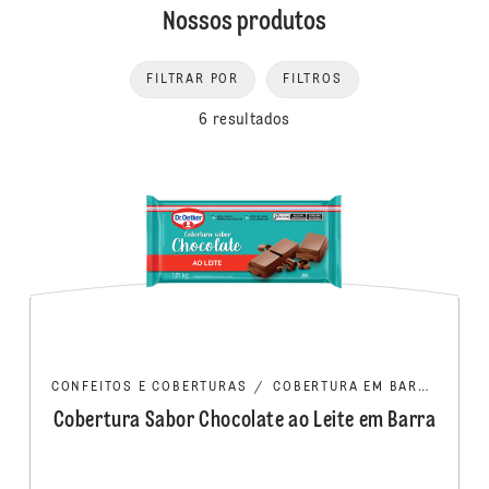
Nossos produtos
FILTRAR POR
FILTROS
6 resultados
CONFEITOS E COBERTURAS
/
COBERTURA EM BARRA/MOEDA
Cobertura Sabor Chocolate ao Leite em Barra