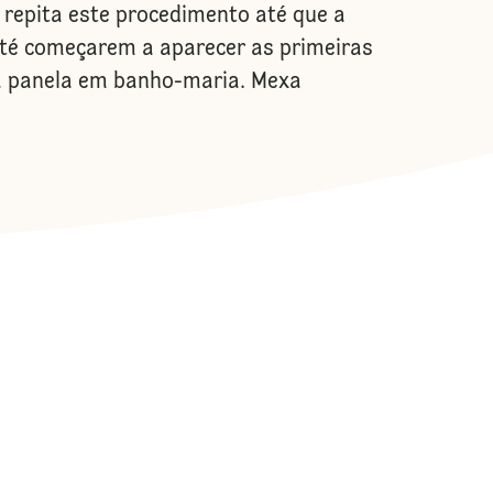
 repita este procedimento até que a
té começarem a aparecer as primeiras
 na panela em banho-maria. Mexa