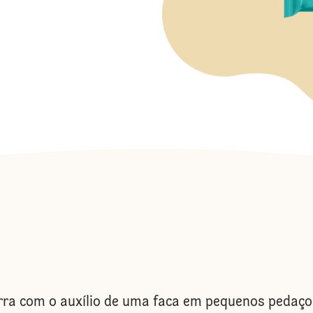
ra com o auxílio de uma faca em pequenos pedaços.