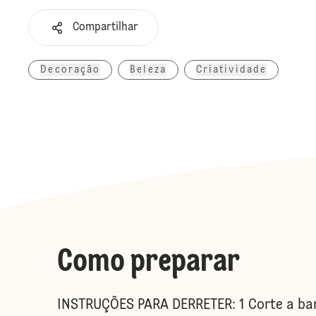
Compartilhar
Decoração
Beleza
Criatividade
Como preparar
INSTRUÇÕES PARA DERRETER: 1 Corte a bar