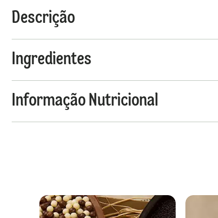
Descrição
Ingredientes
Informação Nutricional