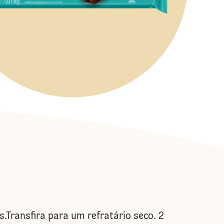
Transfira para um refratário seco. 2