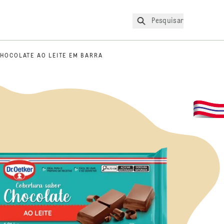
Pesquisar
HOCOLATE AO LEITE EM BARRA