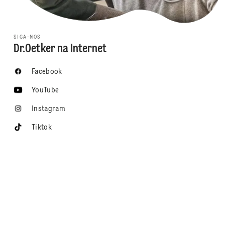
SIGA-NOS
Dr.Oetker na Internet
Facebook
YouTube
Instagram
Tiktok