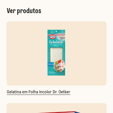
Ver produtos
Gelatina em Folha Incolor Dr. Oetker