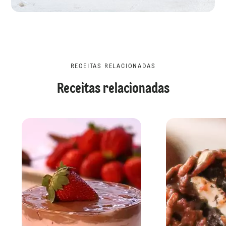
RECEITAS RELACIONADAS
Receitas relacionadas