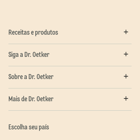
Receitas e produtos
Siga a Dr. Oetker
Sobre a Dr. Oetker
Mais de Dr. Oetker
Escolha seu país