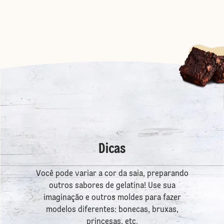
Dicas
Você pode variar a cor da saia, preparando
outros sabores de gelatina! Use sua
imaginação e outros moldes para fazer
modelos diferentes: bonecas, bruxas,
princesas, etc.