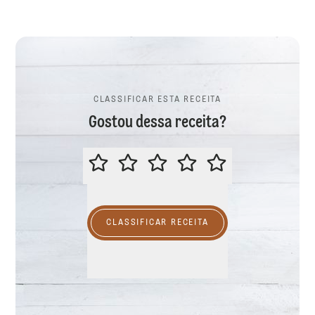
CLASSIFICAR ESTA RECEITA
Gostou dessa receita?
CLASSIFICAR ESTA RECEITA
CLASSIFICAR RECEITA