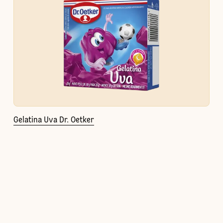
Gelatina Uva Dr. Oetker