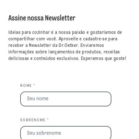
Assine nossa Newsletter
Ideias para cozinhar é a nossa paixão e gostaríamos de
compartilhar com você. Aproveite e cadastre-se para
receber a Newsletter da Dr.Oetker. Enviaremos
informações sobre lançamentos de produtos, receitas
deliciosas e conteúdos exclusivos. Esperamos que goste!
NOME *
SOBRENOME *