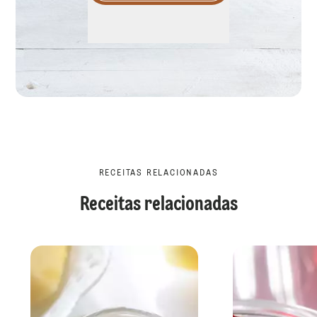
RECEITAS RELACIONADAS
Receitas relacionadas