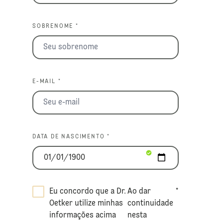
SOBRENOME *
E-MAIL *
DATA DE NASCIMENTO *
Eu concordo que a Dr.
Ao dar
*
Oetker utilize minhas
continuidade
informações acima
nesta