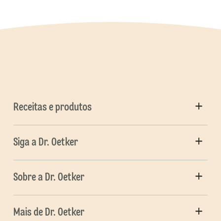
Receitas e produtos
Siga a Dr. Oetker
Sobre a Dr. Oetker
Mais de Dr. Oetker