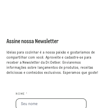
Assine nossa Newsletter
Ideias para cozinhar é a nossa paixão e gostaríamos de
compartilhar com você. Aproveite e cadastre-se para
receber a Newsletter da Dr.Oetker. Enviaremos
informações sobre lançamentos de produtos, receitas
deliciosas e conteúdos exclusivos. Esperamos que goste!
NOME *