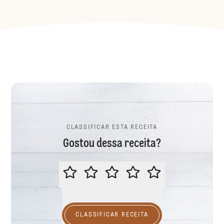
CLASSIFICAR ESTA RECEITA
Gostou dessa receita?
CLASSIFICAR ESTA RECEITA
CLASSIFICAR RECEITA