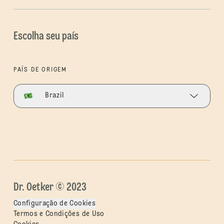
Escolha seu país
PAÍS DE ORIGEM
Brazil
Dr. Oetker © 2023
Configuração de Cookies
Termos e Condições de Uso