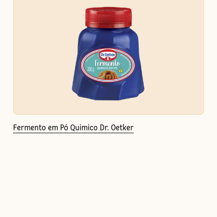
Fermento em Pó Quimico Dr. Oetker