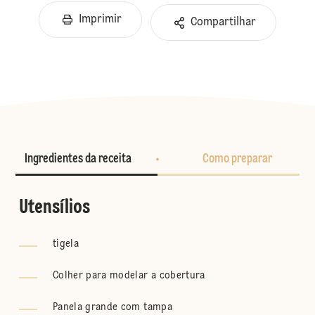
Imprimir
Compartilhar
Ingredientes da receita
Como preparar
Utensílios
tigela
Colher para modelar a cobertura
Panela grande com tampa