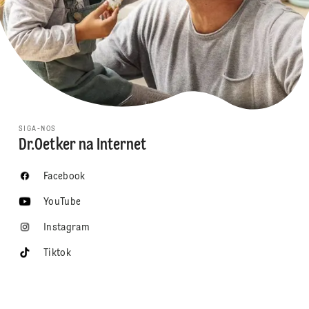
SIGA-NOS
Dr.Oetker na Internet
Facebook
YouTube
Instagram
Tiktok