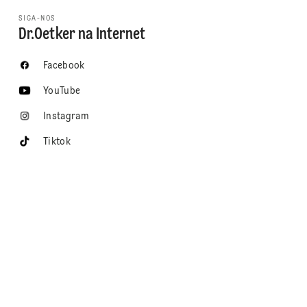
SIGA-NOS
Dr.Oetker na Internet
Facebook
YouTube
Instagram
Tiktok