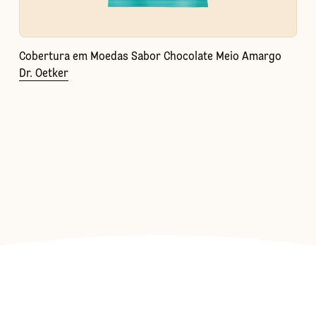
Cobertura em Moedas Sabor Chocolate Meio Amargo
Dr. Oetker