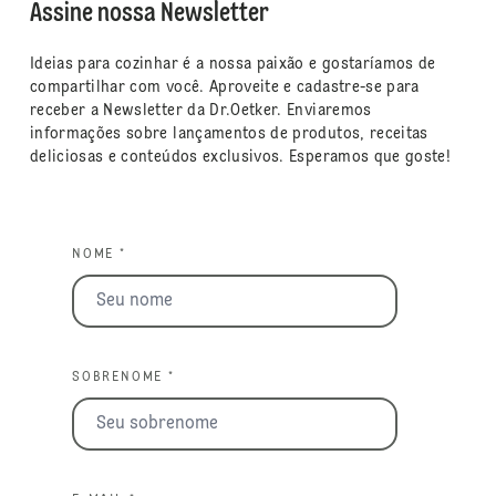
Assine nossa Newsletter
Ideias para cozinhar é a nossa paixão e gostaríamos de
compartilhar com você. Aproveite e cadastre-se para
receber a Newsletter da Dr.Oetker. Enviaremos
informações sobre lançamentos de produtos, receitas
deliciosas e conteúdos exclusivos. Esperamos que goste!
NOME *
SOBRENOME *