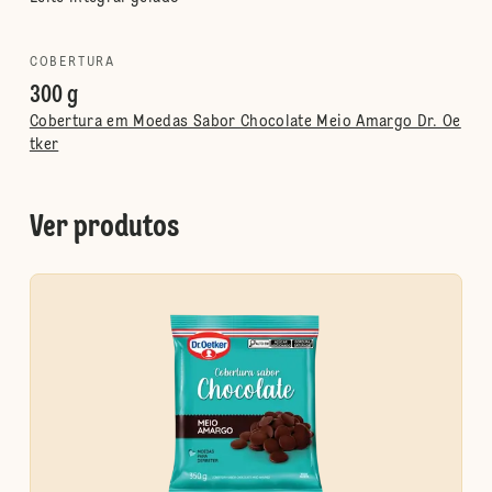
COBERTURA
300 g
Cobertura em Moedas Sabor Chocolate Meio Amargo Dr. Oe
tker
Ver produtos