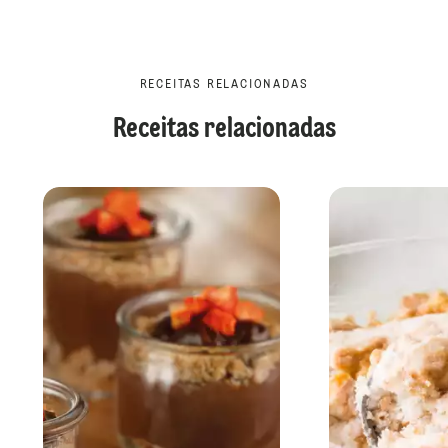
RECEITAS RELACIONADAS
Receitas relacionadas