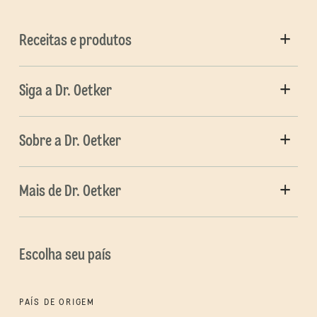
Receitas e produtos
Siga a Dr. Oetker
Sobre a Dr. Oetker
Mais de Dr. Oetker
Escolha seu país
PAÍS DE ORIGEM