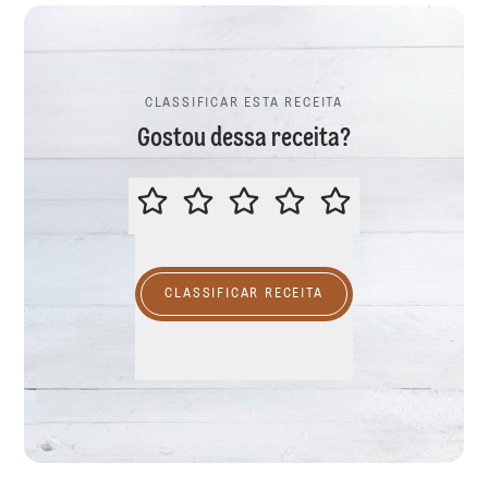
CLASSIFICAR ESTA RECEITA
Gostou dessa receita?
CLASSIFICAR ESTA RECEITA
CLASSIFICAR RECEITA