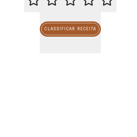
CLASSIFICAR RECEITA