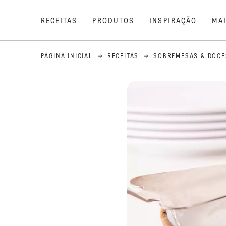
RECEITAS
PRODUTOS
INSPIRAÇÃO
MA
PÁGINA INICIAL
RECEITAS
SOBREMESAS & DOCE