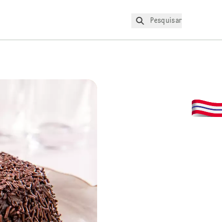
Pesquisar