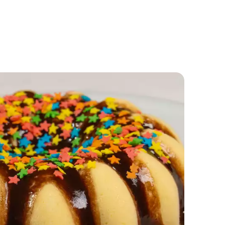
Gelatina Grega