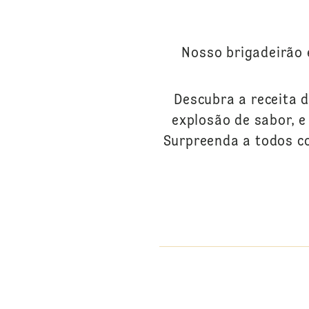
Nosso brigadeirão 
Descubra a receita d
explosão de sabor, e
Surpreenda a todos c