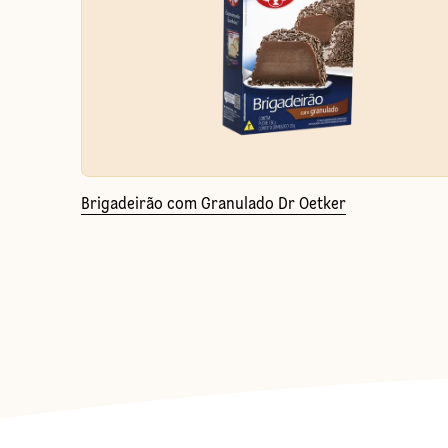
Brigadeirão com Granulado Dr Oetker