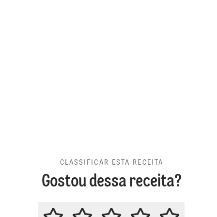
CLASSIFICAR ESTA RECEITA
Gostou dessa receita?
CLASSIFICAR ESTA RECEITA