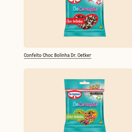
Confeito Choc Bolinha Dr. Oetker