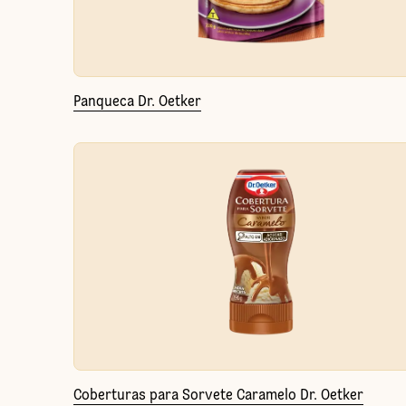
Panqueca Dr. Oetker
Coberturas para Sorvete Caramelo Dr. Oetker