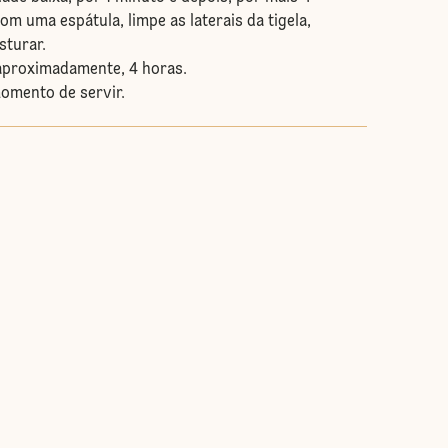
om uma espátula, limpe as laterais da tigela,
sturar.
 aproximadamente, 4 horas.
omento de servir.