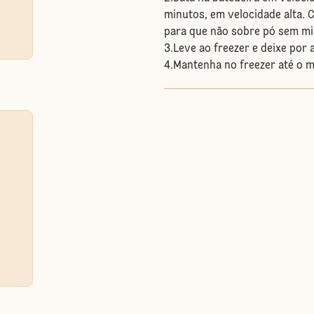
minutos, em velocidade alta. C
para que não sobre pó sem mi
3.Leve ao freezer e deixe por
4.Mantenha no freezer até o m