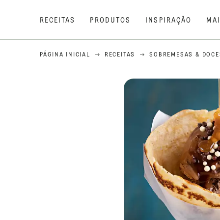
RECEITAS
PRODUTOS
INSPIRAÇÃO
MA
PÁGINA INICIAL
RECEITAS
SOBREMESAS & DOCE