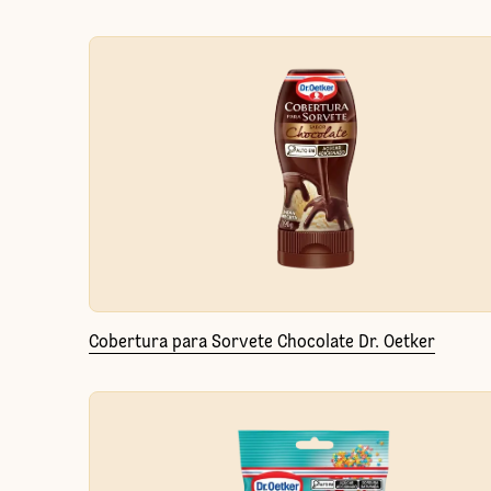
Cobertura para Sorvete Chocolate Dr. Oetker