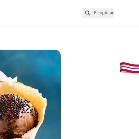
Pesquisar