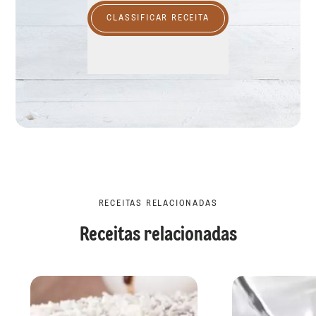
CLASSIFICAR RECEITA
RECEITAS RELACIONADAS
Receitas relacionadas