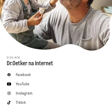
SIGA-NOS
Dr.Oetker na Internet
Facebook
YouTube
Instagram
Tiktok