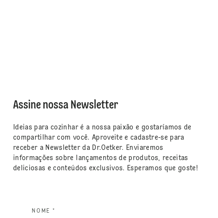
Assine nossa Newsletter
Ideias para cozinhar é a nossa paixão e gostaríamos de
compartilhar com você. Aproveite e cadastre-se para
receber a Newsletter da Dr.Oetker. Enviaremos
informações sobre lançamentos de produtos, receitas
deliciosas e conteúdos exclusivos. Esperamos que goste!
NOME *