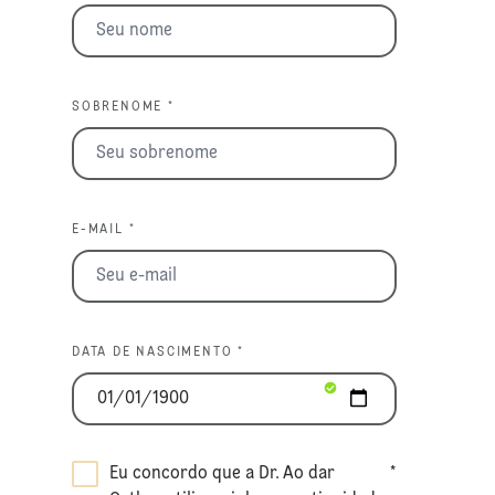
SOBRENOME *
E-MAIL *
DATA DE NASCIMENTO *
Eu concordo que a Dr.
Ao dar
*