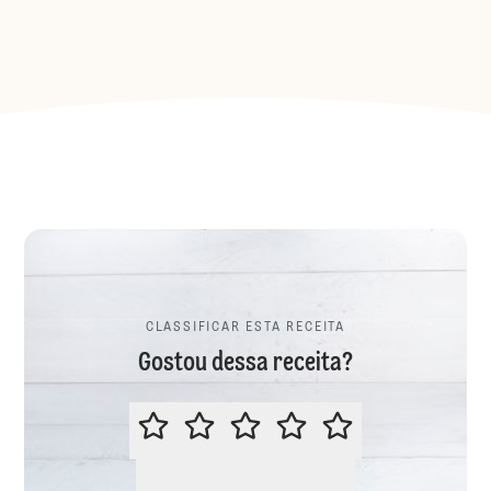
CLASSIFICAR ESTA RECEITA
Gostou dessa receita?
CLASSIFICAR ESTA RECEITA