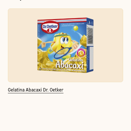
Gelatina Abacaxi Dr. Oetker