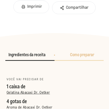
Imprimir
Compartilhar
Ingredientes da receita
Como preparar
VOCÊ VAI PRECISAR DE
1 caixa de
Gelatina Abacaxi Dr. Oetker
4 gotas de
Aroma de Abacaxi Dr. Oetker