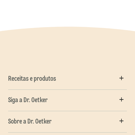
Receitas e produtos
Siga a Dr. Oetker
Sobre a Dr. Oetker