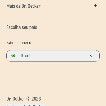
Mais de Dr. Oetker
Escolha seu país
PAÍS DE ORIGEM
Brazil
Dr. Oetker © 2023