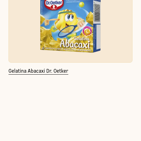
Gelatina Abacaxi Dr. Oetker