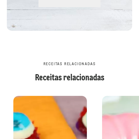
RECEITAS RELACIONADAS
Receitas relacionadas