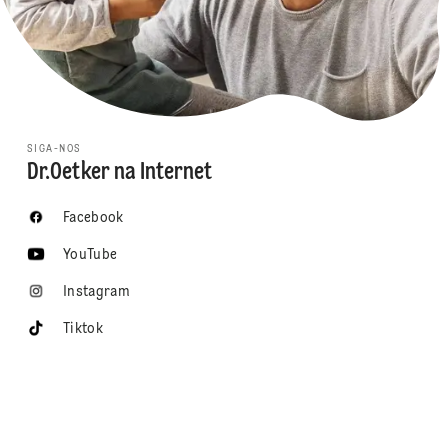
SIGA-NOS
Dr.Oetker na Internet
Facebook
YouTube
Instagram
Tiktok