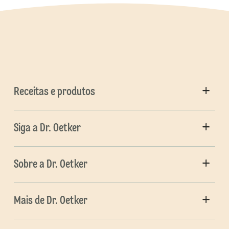
Receitas e produtos
Siga a Dr. Oetker
Sobre a Dr. Oetker
Mais de Dr. Oetker