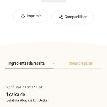
Imprimir
Compartilhar
Ingredientes da receita
Como preparar
VOCÊ VAI PRECISAR DE
1 caixa de
Gelatina Abacaxi Dr. Oetker