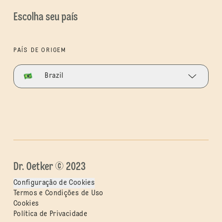
Escolha seu país
PAÍS DE ORIGEM
Brazil
Dr. Oetker © 2023
Configuração de Cookies
Termos e Condições de Uso
Cookies
Política de Privacidade