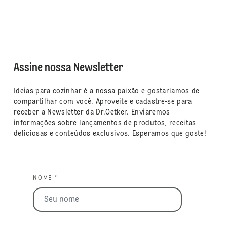
Assine nossa Newsletter
Ideias para cozinhar é a nossa paixão e gostaríamos de
compartilhar com você. Aproveite e cadastre-se para
receber a Newsletter da Dr.Oetker. Enviaremos
informações sobre lançamentos de produtos, receitas
deliciosas e conteúdos exclusivos. Esperamos que goste!
NOME *