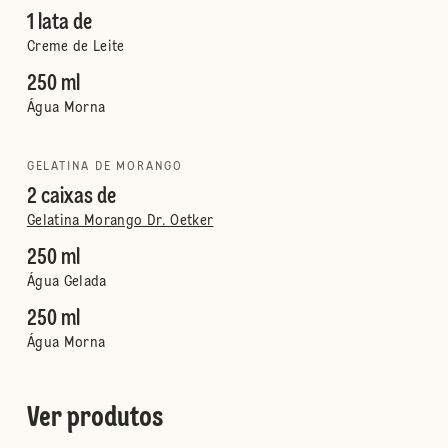
1 lata de
Creme de Leite
250 ml
Água Morna
GELATINA DE MORANGO
2 caixas de
Gelatina Morango Dr. Oetker
250 ml
Água Gelada
250 ml
Água Morna
Ver produtos