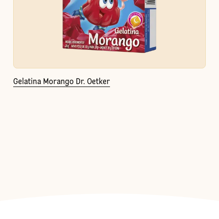
Gelatina Morango Dr. Oetker