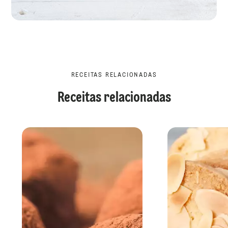
RECEITAS RELACIONADAS
Receitas relacionadas