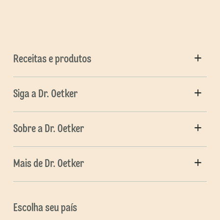
Receitas e produtos
Siga a Dr. Oetker
Sobre a Dr. Oetker
Mais de Dr. Oetker
Escolha seu país