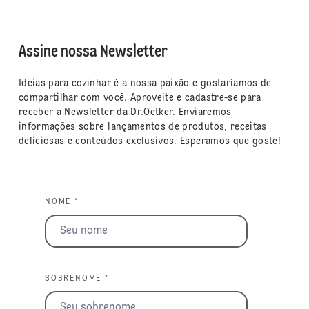
Assine nossa Newsletter
Ideias para cozinhar é a nossa paixão e gostaríamos de
compartilhar com você. Aproveite e cadastre-se para
receber a Newsletter da Dr.Oetker. Enviaremos
informações sobre lançamentos de produtos, receitas
deliciosas e conteúdos exclusivos. Esperamos que goste!
NOME *
SOBRENOME *