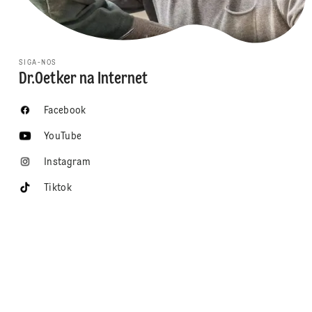
SIGA-NOS
Dr.Oetker na Internet
Facebook
YouTube
Instagram
Tiktok