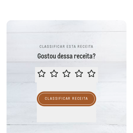
CLASSIFICAR ESTA RECEITA
Gostou dessa receita?
CLASSIFICAR ESTA RECEITA
CLASSIFICAR RECEITA