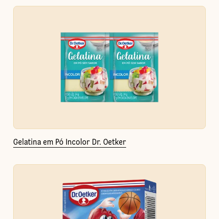
Gelatina em Pó Incolor Dr. Oetker