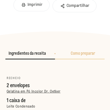
Imprimir
Compartilhar
Ingredientes da receita
Como preparar
RECHEIO
2 envelopes
Gelatina em Pó Incolor Dr. Oetker
1 caixa de
Leite Condensado