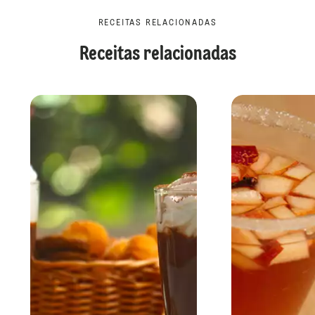
RECEITAS RELACIONADAS
Receitas relacionadas