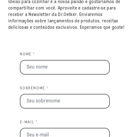
Ideias para cozinhar é a nossa paixão e gostaríamos de
compartilhar com você. Aproveite e cadastre-se para
receber a Newsletter da Dr.Oetker. Enviaremos
informações sobre lançamentos de produtos, receitas
deliciosas e conteúdos exclusivos. Esperamos que goste!
NOME *
SOBRENOME *
E-MAIL *