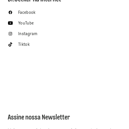
Facebook
YouTube
Instagram
Tiktok
Assine nossa Newsletter