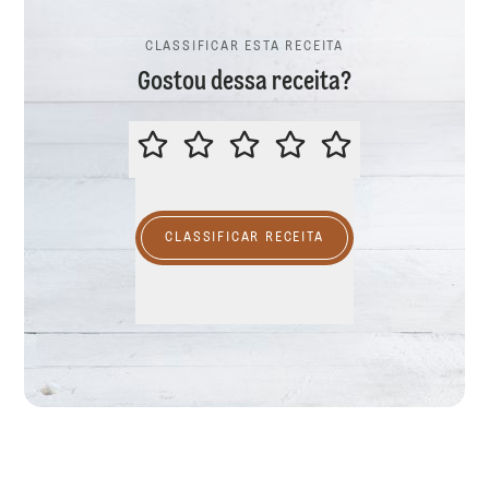
CLASSIFICAR ESTA RECEITA
Gostou dessa receita?
CLASSIFICAR ESTA RECEITA
CLASSIFICAR RECEITA