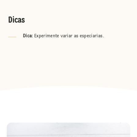
Dicas
Dica:
Experimente variar as especiarias.