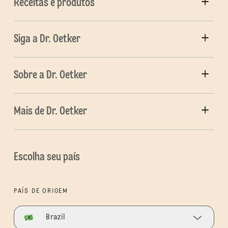
Receitas e produtos
Siga a Dr. Oetker
Sobre a Dr. Oetker
Mais de Dr. Oetker
Escolha seu país
PAÍS DE ORIGEM
Brazil