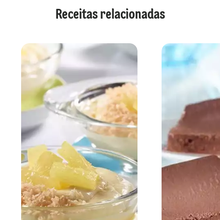
Receitas relacionadas