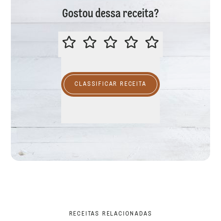
Gostou dessa receita?
CLASSIFICAR ESTA RECEITA
CLASSIFICAR RECEITA
RECEITAS RELACIONADAS