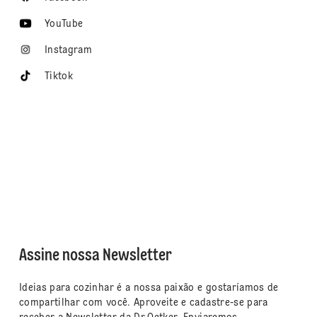
YouTube
Instagram
Tiktok
Assine nossa Newsletter
Ideias para cozinhar é a nossa paixão e gostaríamos de
compartilhar com você. Aproveite e cadastre-se para