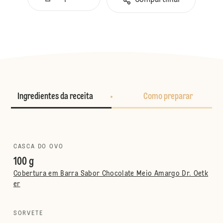
Compartilhar
Ingredientes da receita
Como preparar
CASCA DO OVO
100 g
Cobertura em Barra Sabor Chocolate Meio Amargo Dr. Oetk
er
SORVETE