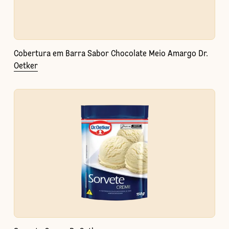
Cobertura em Barra Sabor Chocolate Meio Amargo Dr.
Oetker