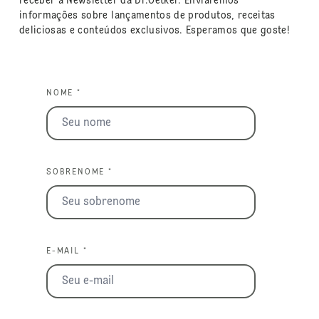
receber a Newsletter da Dr.Oetker. Enviaremos
informações sobre lançamentos de produtos, receitas
deliciosas e conteúdos exclusivos. Esperamos que goste!
NOME *
SOBRENOME *
E-MAIL *