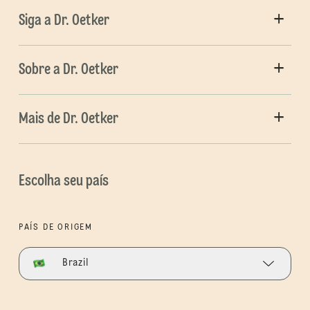
Siga a Dr. Oetker
Sobre a Dr. Oetker
Mais de Dr. Oetker
Escolha seu país
PAÍS DE ORIGEM
Brazil