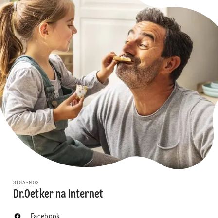
SIGA-NOS
Dr.Oetker na Internet
Facebook