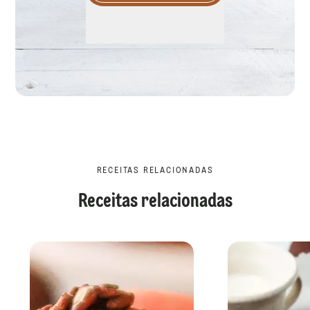
RECEITAS RELACIONADAS
Receitas relacionadas