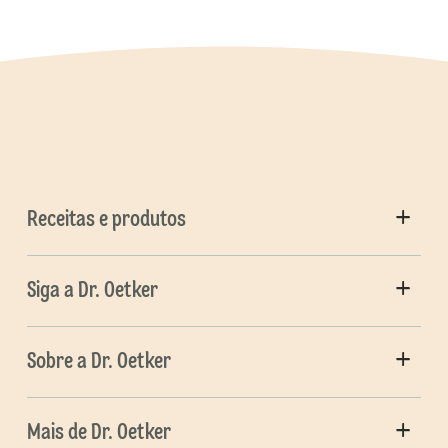
Receitas e produtos
Siga a Dr. Oetker
Sobre a Dr. Oetker
Mais de Dr. Oetker