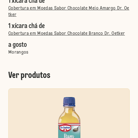
1 xícara chá de
Cobertura em Moedas Sabor Chocolate Meio Amargo Dr. Oe
tker
1 xícara chá de
Cobertura em Moedas Sabor Chocolate Branco Dr. Oetker
a gosto
Morangos
Ver produtos