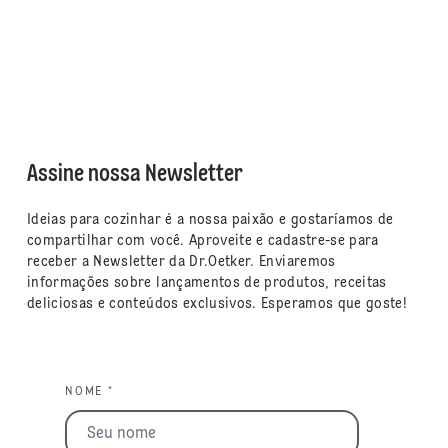
Assine nossa Newsletter
Ideias para cozinhar é a nossa paixão e gostaríamos de
compartilhar com você. Aproveite e cadastre-se para
receber a Newsletter da Dr.Oetker. Enviaremos
informações sobre lançamentos de produtos, receitas
deliciosas e conteúdos exclusivos. Esperamos que goste!
NOME *