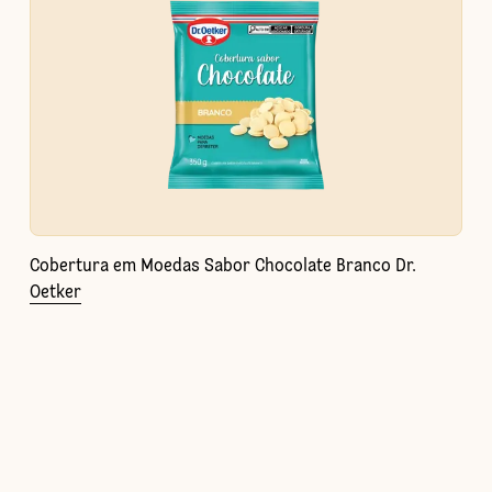
Cobertura em Moedas Sabor Chocolate Branco Dr.
Oetker