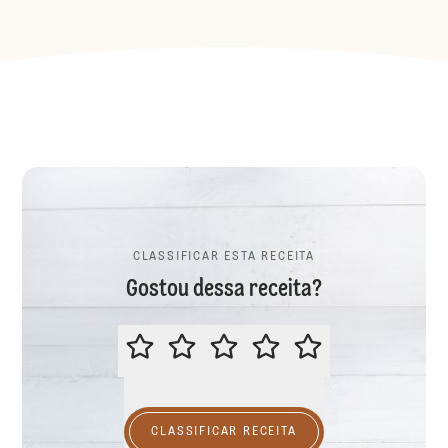
CLASSIFICAR ESTA RECEITA
Gostou dessa receita?
CLASSIFICAR ESTA RECEITA
CLASSIFICAR RECEITA