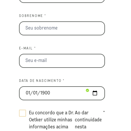
SOBRENOME *
E-MAIL *
DATA DE NASCIMENTO *
Eu concordo que a Dr.
Ao dar
*
Oetker utilize minhas
continuidade
informações acima
nesta