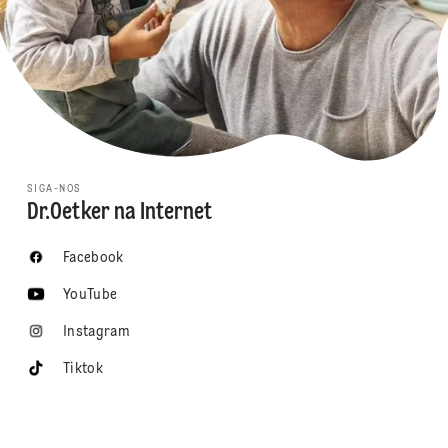
SIGA-NOS
Dr.Oetker na Internet
Facebook
YouTube
Instagram
Tiktok