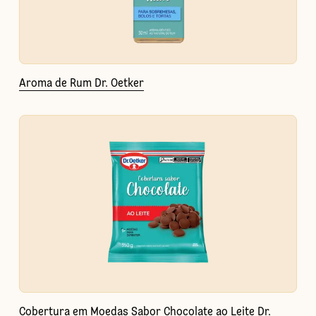
Aroma de Rum Dr. Oetker
Cobertura em Moedas Sabor Chocolate ao Leite Dr.