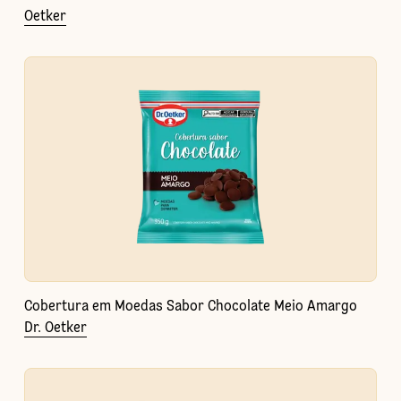
Oetker
Cobertura em Moedas Sabor Chocolate Meio Amargo
Dr. Oetker