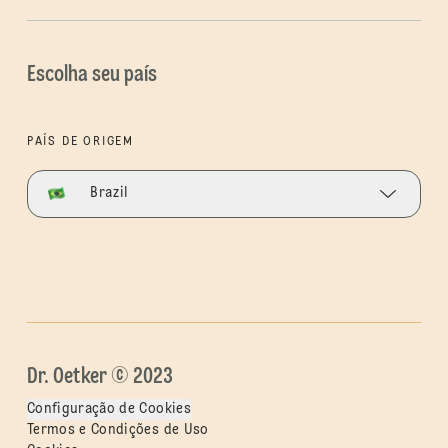
Escolha seu país
PAÍS DE ORIGEM
Brazil
Dr. Oetker © 2023
Configuração de Cookies
Termos e Condições de Uso