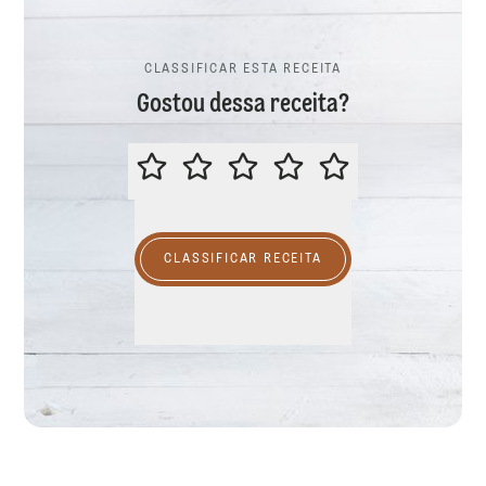
CLASSIFICAR ESTA RECEITA
Gostou dessa receita?
CLASSIFICAR ESTA RECEITA
CLASSIFICAR RECEITA