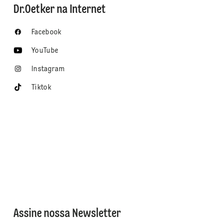
Dr.Oetker na Internet
Facebook
YouTube
Instagram
Tiktok
Assine nossa Newsletter