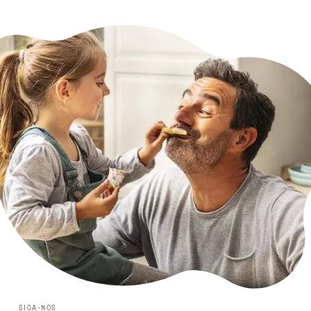
SIGA-NOS