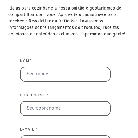
Ideias para cozinhar é a nossa paixão e gostaríamos de
compartilhar com você. Aproveite e cadastre-se para
receber a Newsletter da Dr.Oetker. Enviaremos
informações sobre lançamentos de produtos, receitas
deliciosas e conteúdos exclusivos. Esperamos que goste!
NOME *
SOBRENOME *
E-MAIL *