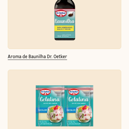
Aroma de Baunilha Dr. Oetker