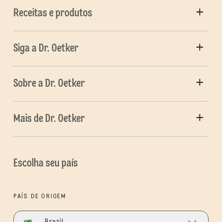
Receitas e produtos
Siga a Dr. Oetker
Sobre a Dr. Oetker
Mais de Dr. Oetker
Escolha seu país
PAÍS DE ORIGEM