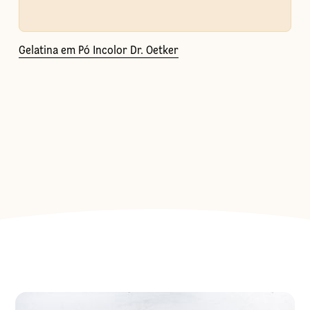
Gelatina em Pó Incolor Dr. Oetker