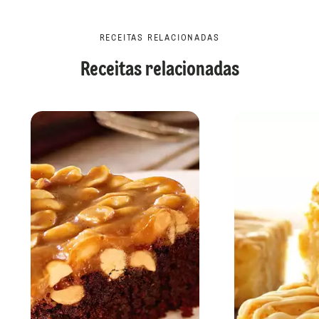
RECEITAS RELACIONADAS
Receitas relacionadas