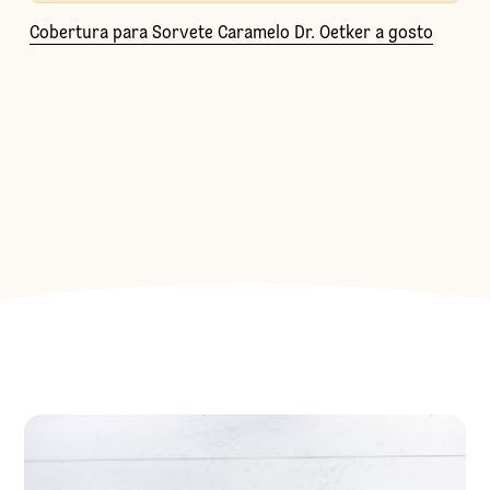
Cobertura para Sorvete Caramelo Dr. Oetker a gosto