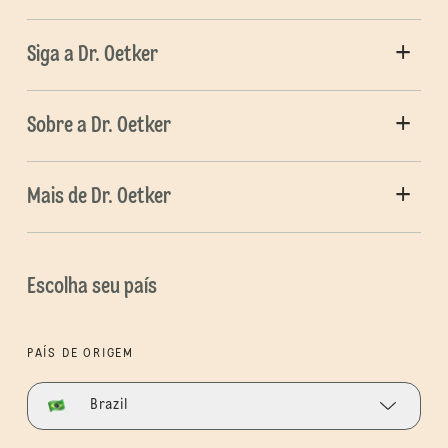
Siga a Dr. Oetker
Sobre a Dr. Oetker
Mais de Dr. Oetker
Escolha seu país
PAÍS DE ORIGEM
Brazil