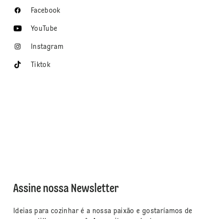
Facebook
YouTube
Instagram
Tiktok
Assine nossa Newsletter
Ideias para cozinhar é a nossa paixão e gostaríamos de