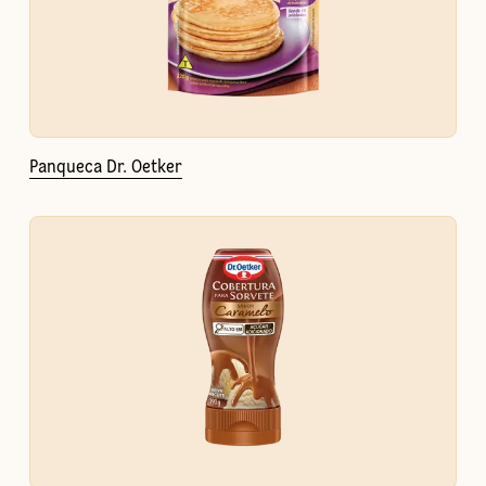
Panqueca Dr. Oetker