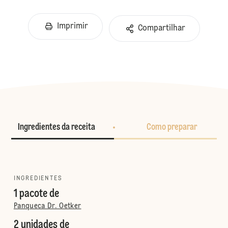
Imprimir
Compartilhar
Ingredientes da receita
Como preparar
INGREDIENTES
1 pacote de
Panqueca Dr. Oetker
2 unidades de