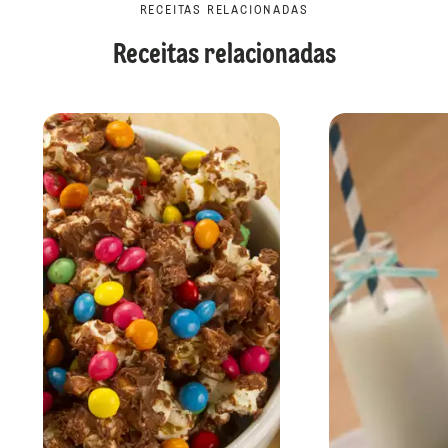
RECEITAS RELACIONADAS
Receitas relacionadas