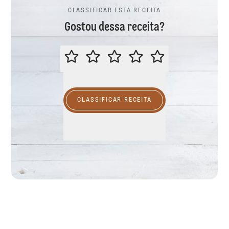
CLASSIFICAR ESTA RECEITA
Gostou dessa receita?
CLASSIFICAR ESTA RECEITA
CLASSIFICAR RECEITA