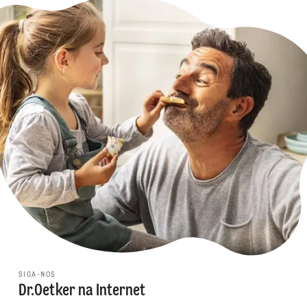
SIGA-NOS
Dr.Oetker na Internet