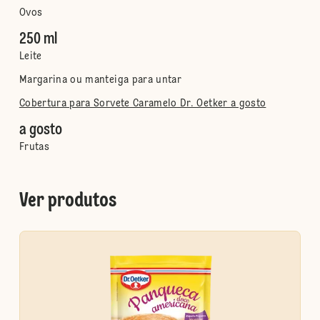
Ovos
250 ml
Leite
Margarina ou manteiga para untar
Cobertura para Sorvete Caramelo Dr. Oetker a gosto
a gosto
Frutas
Ver produtos