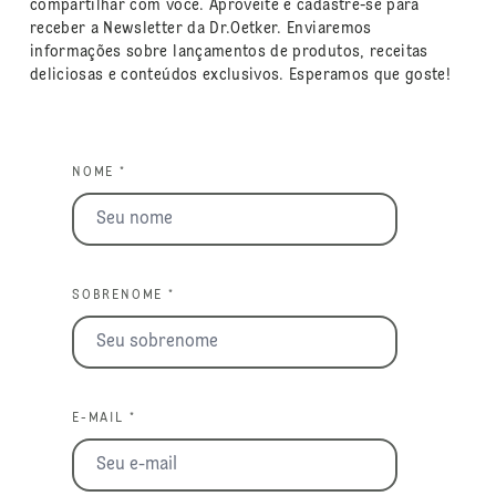
compartilhar com você. Aproveite e cadastre-se para
receber a Newsletter da Dr.Oetker. Enviaremos
informações sobre lançamentos de produtos, receitas
deliciosas e conteúdos exclusivos. Esperamos que goste!
NOME *
SOBRENOME *
E-MAIL *