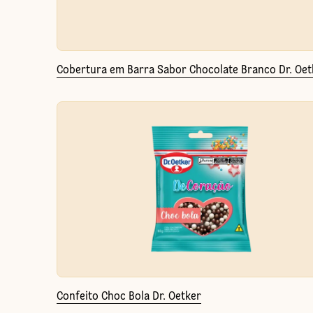
Cobertura em Barra Sabor Chocolate Branco Dr. Oet
Confeito Choc Bola Dr. Oetker