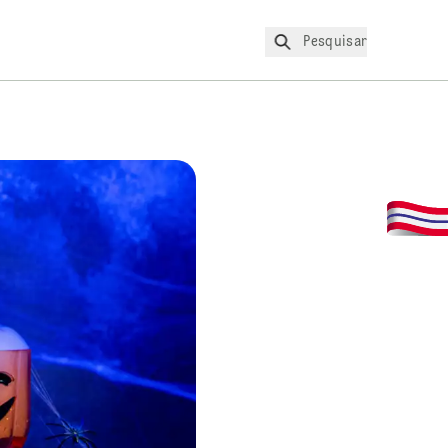
Pesquisar