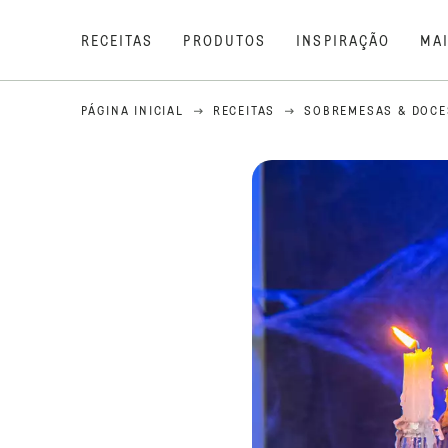
RECEITAS
PRODUTOS
INSPIRAÇÃO
MA
PÁGINA INICIAL
RECEITAS
SOBREMESAS & DOCE