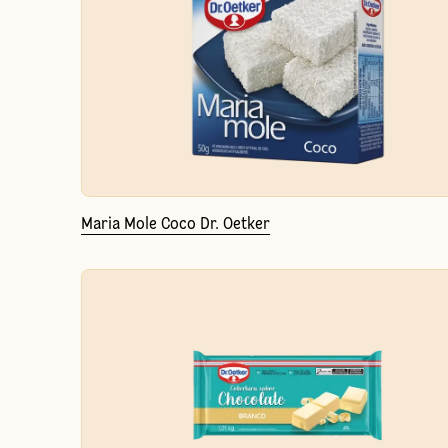
Maria Mole Coco Dr. Oetker