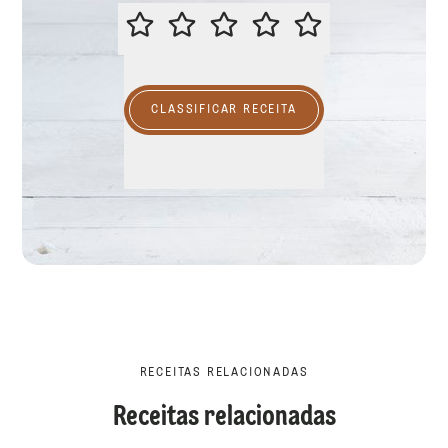
CLASSIFICAR ESTA RECEITA
CLASSIFICAR RECEITA
RECEITAS RELACIONADAS
Receitas relacionadas