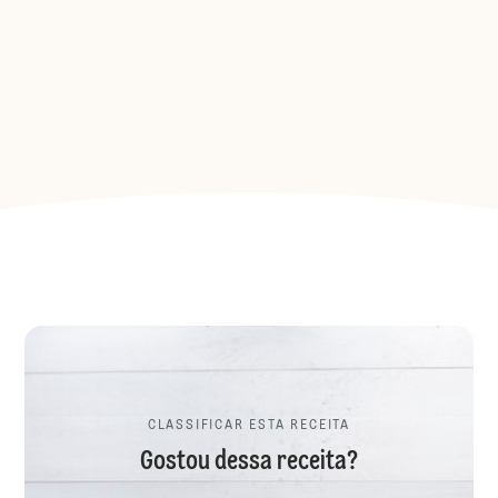
CLASSIFICAR ESTA RECEITA
Gostou dessa receita?