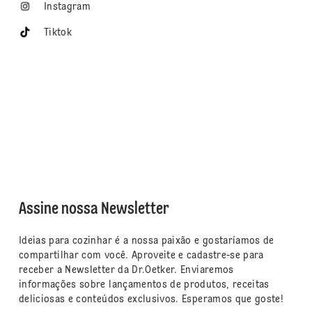
Instagram
Tiktok
Assine nossa Newsletter
Ideias para cozinhar é a nossa paixão e gostaríamos de
compartilhar com você. Aproveite e cadastre-se para
receber a Newsletter da Dr.Oetker. Enviaremos
informações sobre lançamentos de produtos, receitas
deliciosas e conteúdos exclusivos. Esperamos que goste!