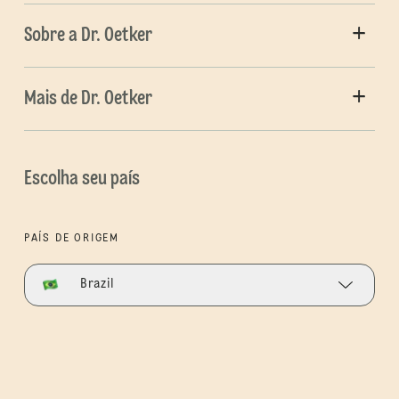
Sobre a Dr. Oetker
Mais de Dr. Oetker
Escolha seu país
PAÍS DE ORIGEM
Brazil