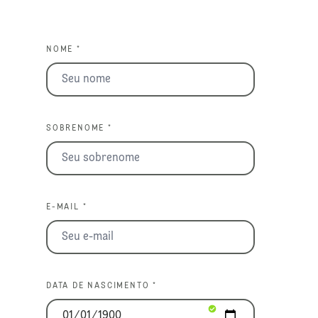
NOME *
SOBRENOME *
E-MAIL *
DATA DE NASCIMENTO *