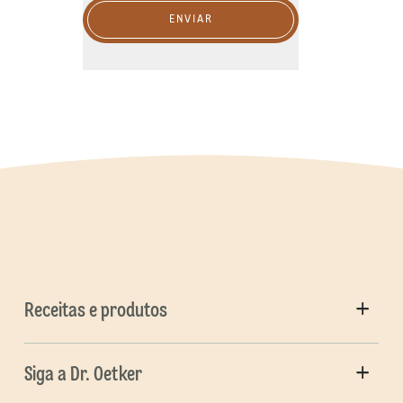
ENVIAR
Receitas e produtos
Siga a Dr. Oetker