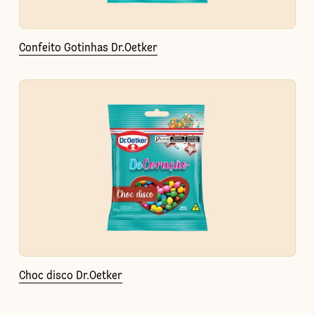
Confeito Gotinhas Dr.Oetker
Choc disco Dr.Oetker