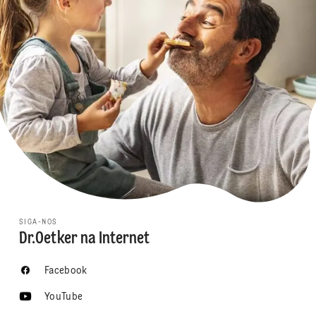
SIGA-NOS
Dr.Oetker na Internet
Facebook
YouTube