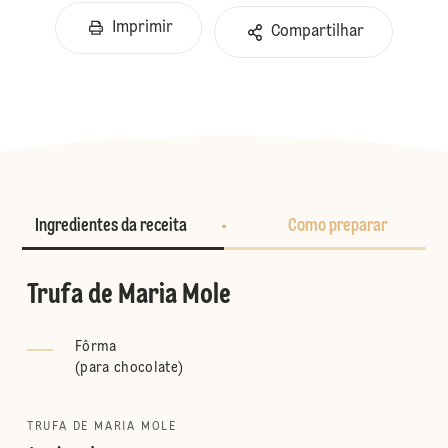
Imprimir
Compartilhar
Ingredientes da receita
Como preparar
Trufa de Maria Mole
Fôrma
(
para chocolate
)
TRUFA DE MARIA MOLE