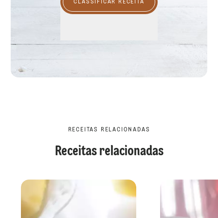
CLASSIFICAR RECEITA
RECEITAS RELACIONADAS
Receitas relacionadas