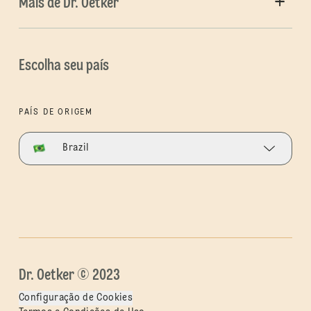
Mais de Dr. Oetker
Escolha seu país
PAÍS DE ORIGEM
Brazil
Dr. Oetker © 2023
Configuração de Cookies