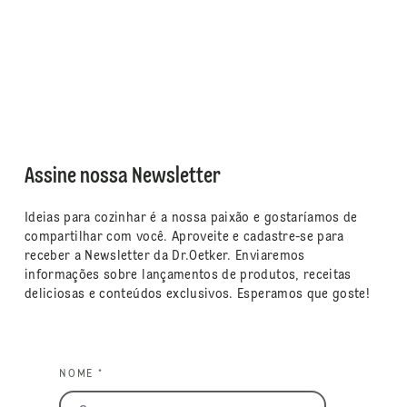
Assine nossa Newsletter
Ideias para cozinhar é a nossa paixão e gostaríamos de
compartilhar com você. Aproveite e cadastre-se para
receber a Newsletter da Dr.Oetker. Enviaremos
informações sobre lançamentos de produtos, receitas
deliciosas e conteúdos exclusivos. Esperamos que goste!
NOME *