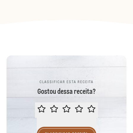
CLASSIFICAR ESTA RECEITA
Gostou dessa receita?
CLASSIFICAR ESTA RECEITA