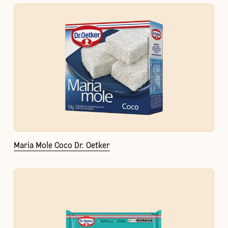
Maria Mole Coco Dr. Oetker