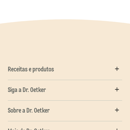
Receitas e produtos
Siga a Dr. Oetker
Sobre a Dr. Oetker