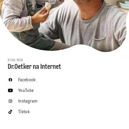
SIGA-NOS
Dr.Oetker na Internet
Facebook
YouTube
Instagram
Tiktok