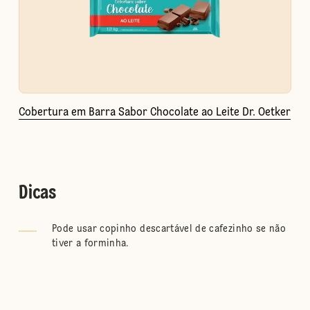
Cobertura em Barra Sabor Chocolate ao Leite Dr. Oetker
Dicas
Pode usar copinho descartável de cafezinho se não
tiver a forminha.