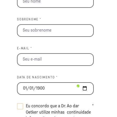
SOBRENOME *
E-MAIL *
DATA DE NASCIMENTO *
Eu concordo que a Dr.
Ao dar
*
Oetker utilize minhas
continuidade