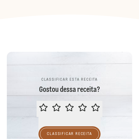
CLASSIFICAR ESTA RECEITA
Gostou dessa receita?
CLASSIFICAR ESTA RECEITA
CLASSIFICAR RECEITA