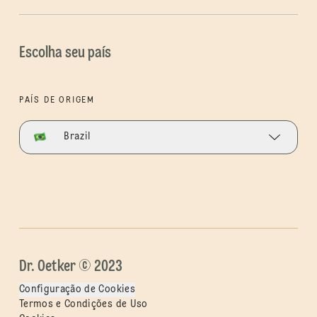
Escolha seu país
PAÍS DE ORIGEM
Brazil
Dr. Oetker © 2023
Configuração de Cookies
Termos e Condições de Uso