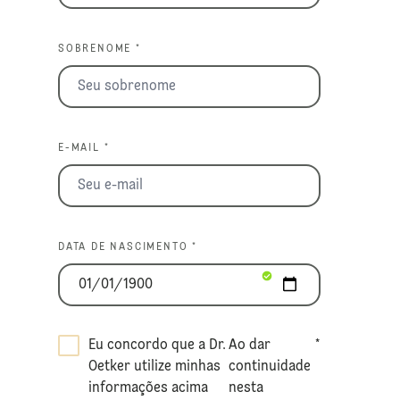
SOBRENOME *
E-MAIL *
DATA DE NASCIMENTO *
Eu concordo que a Dr.
Ao dar
*
Oetker utilize minhas
continuidade
informações acima
nesta