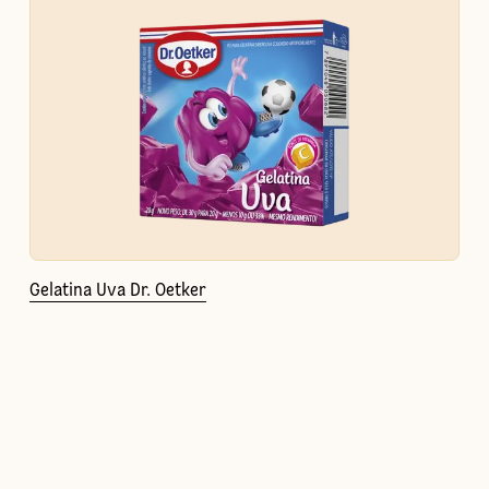
Gelatina Uva Dr. Oetker