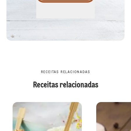
RECEITAS RELACIONADAS
Receitas relacionadas