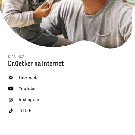
SIGA-NOS
Dr.Oetker na Internet
Facebook
YouTube
Instagram
Tiktok