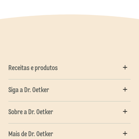
Receitas e produtos
Siga a Dr. Oetker
Sobre a Dr. Oetker
Mais de Dr. Oetker