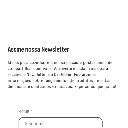
Assine nossa Newsletter
Ideias para cozinhar é a nossa paixão e gostaríamos de
compartilhar com você. Aproveite e cadastre-se para
receber a Newsletter da Dr.Oetker. Enviaremos
informações sobre lançamentos de produtos, receitas
deliciosas e conteúdos exclusivos. Esperamos que goste!
NOME *