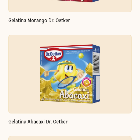
Gelatina Morango Dr. Oetker
Gelatina Abacaxi Dr. Oetker