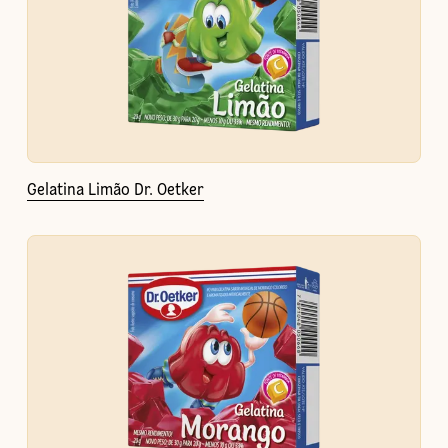
Gelatina Limão Dr. Oetker