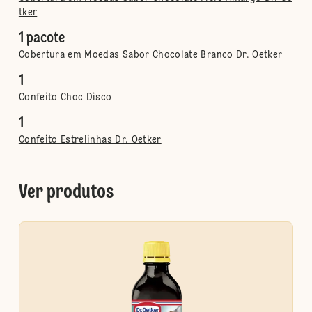
tker
1 pacote
Cobertura em Moedas Sabor Chocolate Branco Dr. Oetker
1
Confeito Choc Disco
1
Confeito Estrelinhas Dr. Oetker
Ver produtos