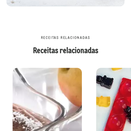
RECEITAS RELACIONADAS
Receitas relacionadas