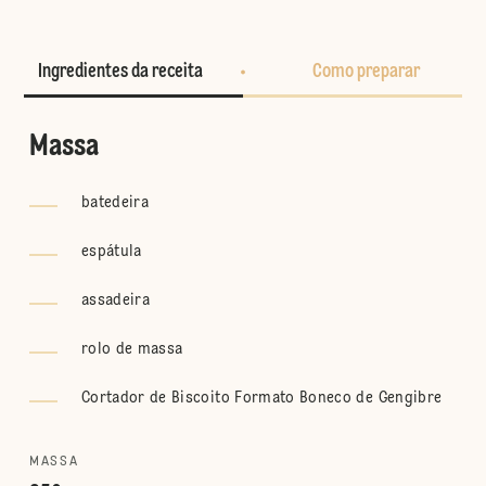
Ingredientes da receita
Como preparar
Massa
batedeira
espátula
assadeira
rolo de massa
Cortador de Biscoito Formato Boneco de Gengibre
MASSA