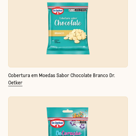
Cobertura em Moedas Sabor Chocolate Branco Dr.
Oetker