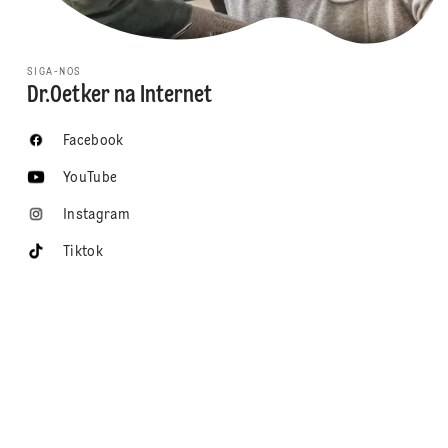
SIGA-NOS
Dr.Oetker na Internet
Facebook
YouTube
Instagram
Tiktok