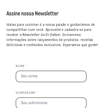
Assine nossa Newsletter
Ideias para cozinhar é a nossa paixão e gostaríamos de
compartilhar com você. Aproveite e cadastre-se para
receber a Newsletter da Dr.Oetker. Enviaremos
informações sobre lançamentos de produtos, receitas
deliciosas e conteúdos exclusivos. Esperamos que goste!
NOME *
SOBRENOME *