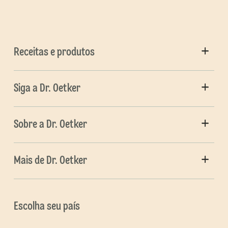
Receitas e produtos
Siga a Dr. Oetker
Sobre a Dr. Oetker
Mais de Dr. Oetker
Escolha seu país