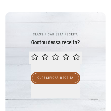
CLASSIFICAR ESTA RECEITA
Gostou dessa receita?
CLASSIFICAR ESTA RECEITA
CLASSIFICAR RECEITA