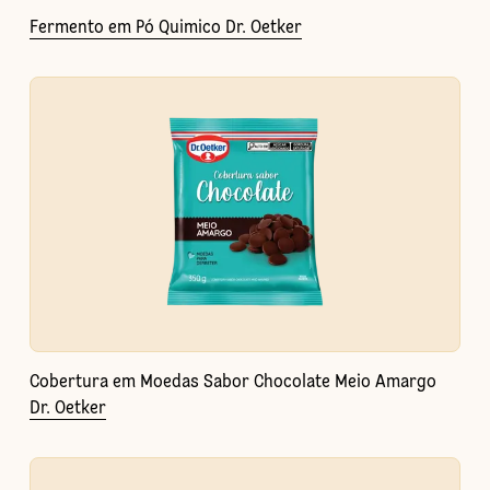
Fermento em Pó Quimico Dr. Oetker
Cobertura em Moedas Sabor Chocolate Meio Amargo
Dr. Oetker