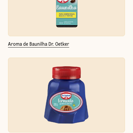
Aroma de Baunilha Dr. Oetker