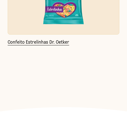
Confeito Estrelinhas Dr. Oetker