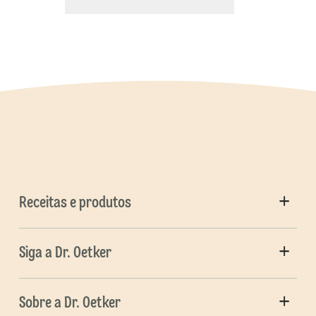
Receitas e produtos
Siga a Dr. Oetker
Sobre a Dr. Oetker