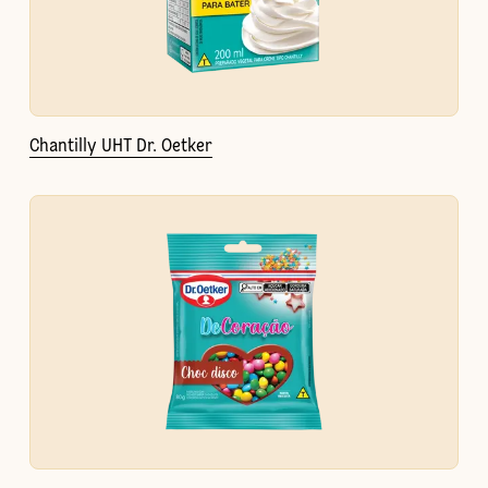
Chantilly UHT Dr. Oetker