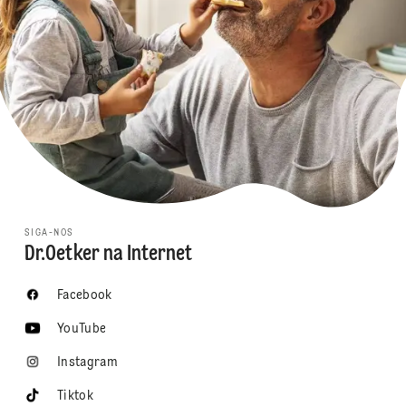
SIGA-NOS
Dr.Oetker na Internet
Facebook
YouTube
Instagram
Tiktok