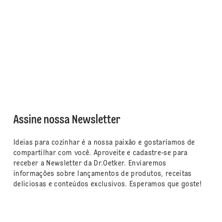
Assine nossa Newsletter
Ideias para cozinhar é a nossa paixão e gostaríamos de
compartilhar com você. Aproveite e cadastre-se para
receber a Newsletter da Dr.Oetker. Enviaremos
informações sobre lançamentos de produtos, receitas
deliciosas e conteúdos exclusivos. Esperamos que goste!