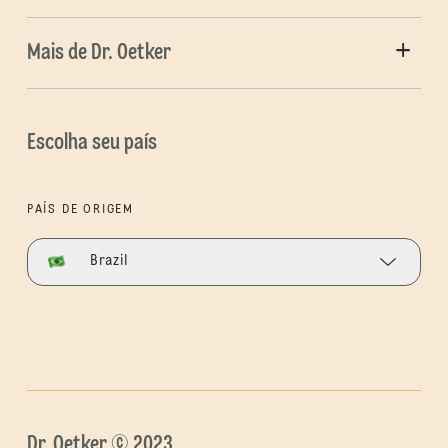
Mais de Dr. Oetker
Escolha seu país
PAÍS DE ORIGEM
Brazil
Dr. Oetker © 2023