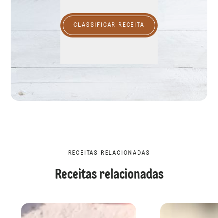
CLASSIFICAR RECEITA
RECEITAS RELACIONADAS
Receitas relacionadas