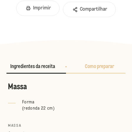
Imprimir
Compartilhar
Ingredientes da receita
Como preparar
Massa
Forma
(
redonda 22 cm
)
MASSA