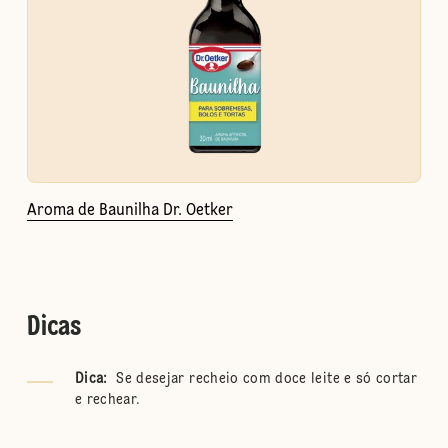
Aroma de Baunilha Dr. Oetker
Dicas
Dica:
Se desejar recheio com doce leite e só cortar
e rechear.