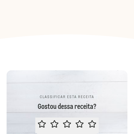
CLASSIFICAR ESTA RECEITA
Gostou dessa receita?
CLASSIFICAR ESTA RECEITA