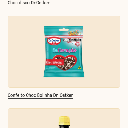
Choc disco Dr.Oetker
Confeito Choc Bolinha Dr. Oetker