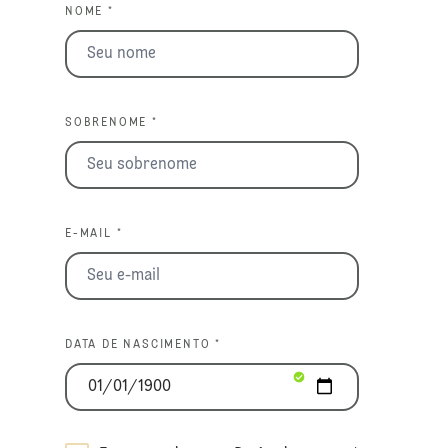
NOME *
SOBRENOME *
E-MAIL *
DATA DE NASCIMENTO *