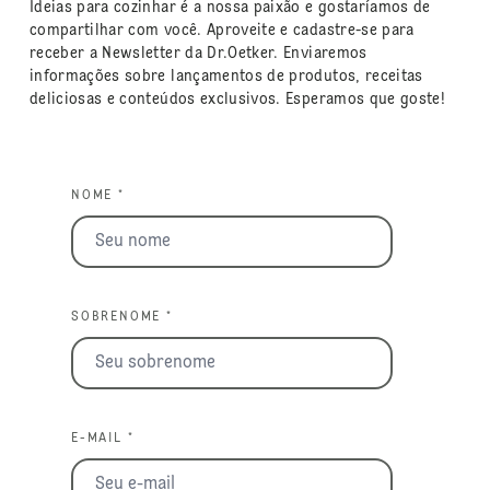
Ideias para cozinhar é a nossa paixão e gostaríamos de
compartilhar com você. Aproveite e cadastre-se para
receber a Newsletter da Dr.Oetker. Enviaremos
informações sobre lançamentos de produtos, receitas
deliciosas e conteúdos exclusivos. Esperamos que goste!
NOME *
SOBRENOME *
E-MAIL *