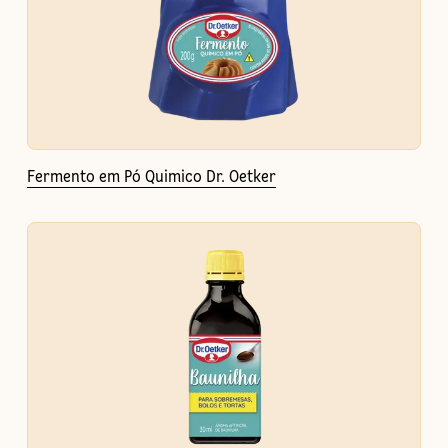
Fermento em Pó Quimico Dr. Oetker