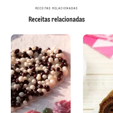
RECEITAS RELACIONADAS
Receitas relacionadas