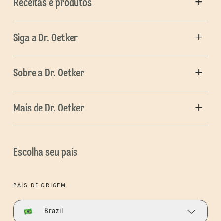
Receitas e produtos
Siga a Dr. Oetker
Sobre a Dr. Oetker
Mais de Dr. Oetker
Escolha seu país
PAÍS DE ORIGEM
Brazil