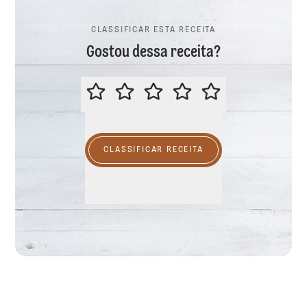
CLASSIFICAR ESTA RECEITA
Gostou dessa receita?
CLASSIFICAR ESTA RECEITA
CLASSIFICAR RECEITA