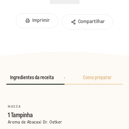
Imprimir
Compartilhar
Ingredientes da receita
Como preparar
MASSA
1 Tampinha
Aroma de Abacaxi Dr. Oetker