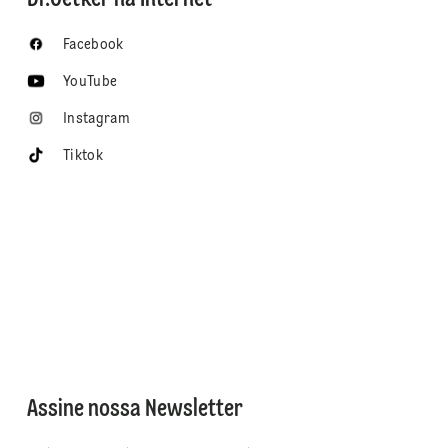
Facebook
YouTube
Instagram
Tiktok
Assine nossa Newsletter