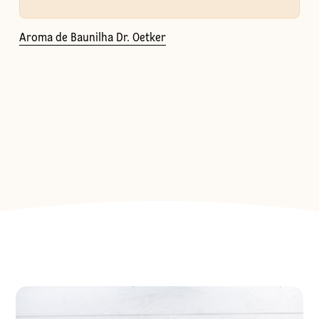
Aroma de Baunilha Dr. Oetker