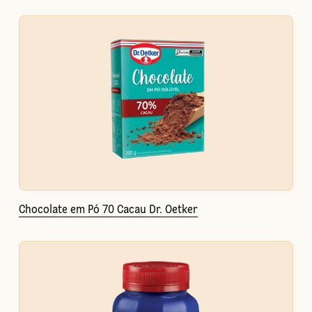
Chocolate em Pó 70 Cacau Dr. Oetker