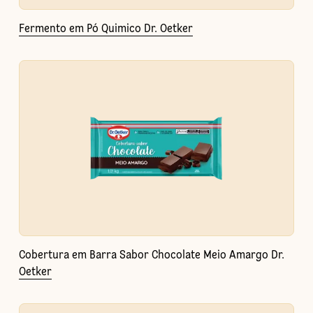
Fermento em Pó Quimico Dr. Oetker
Cobertura em Barra Sabor Chocolate Meio Amargo Dr.
Oetker