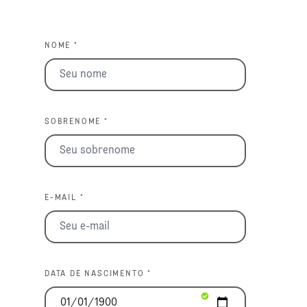
NOME *
SOBRENOME *
E-MAIL *
DATA DE NASCIMENTO *