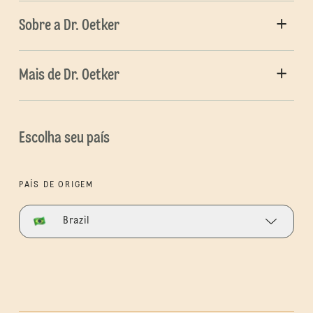
Sobre a Dr. Oetker
Mais de Dr. Oetker
Escolha seu país
PAÍS DE ORIGEM
Brazil