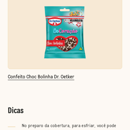
Confeito Choc Bolinha Dr. Oetker
Dicas
No preparo da cobertura, para esfriar, você pode