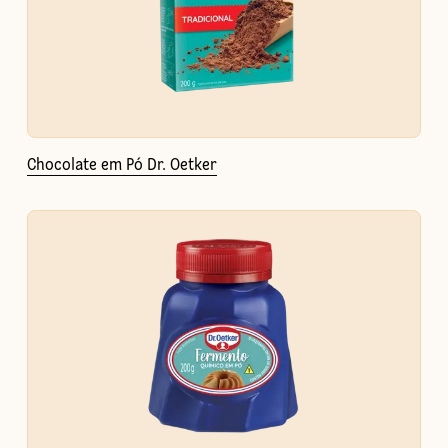
Chocolate em Pó Dr. Oetker