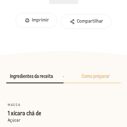
Imprimir
Compartilhar
Ingredientes da receita
Como preparar
MASSA
1 xícara chá de
Açúcar