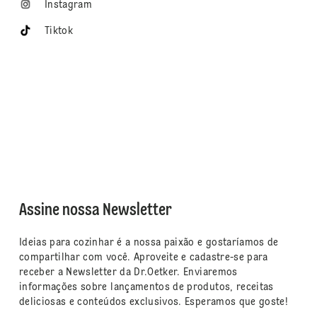
Instagram
Tiktok
Assine nossa Newsletter
Ideias para cozinhar é a nossa paixão e gostaríamos de
compartilhar com você. Aproveite e cadastre-se para
receber a Newsletter da Dr.Oetker. Enviaremos
informações sobre lançamentos de produtos, receitas
deliciosas e conteúdos exclusivos. Esperamos que goste!