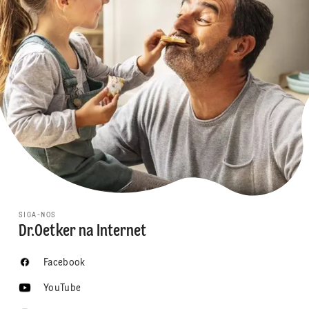
SIGA-NOS
Dr.Oetker na Internet
Facebook
YouTube