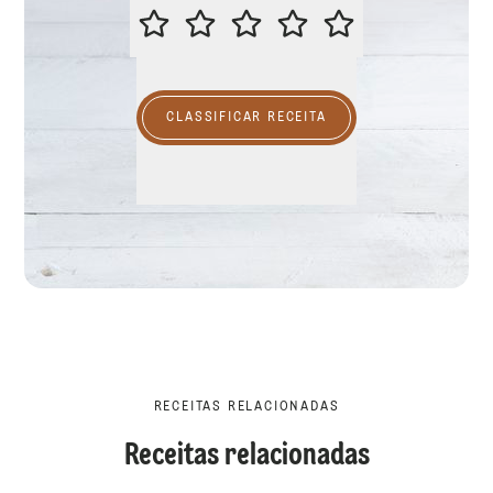
CLASSIFICAR ESTA RECEITA
CLASSIFICAR RECEITA
RECEITAS RELACIONADAS
Receitas relacionadas