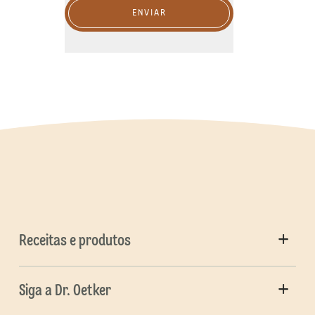
ENVIAR
Receitas e produtos
Siga a Dr. Oetker