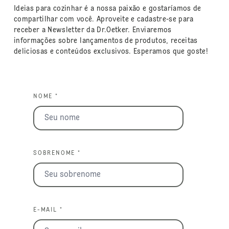
Ideias para cozinhar é a nossa paixão e gostaríamos de
compartilhar com você. Aproveite e cadastre-se para
receber a Newsletter da Dr.Oetker. Enviaremos
informações sobre lançamentos de produtos, receitas
deliciosas e conteúdos exclusivos. Esperamos que goste!
NOME *
SOBRENOME *
E-MAIL *