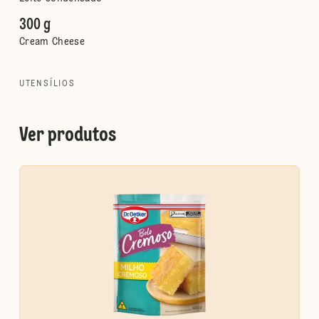
300 g
Cream Cheese
UTENSÍLIOS
Ver produtos