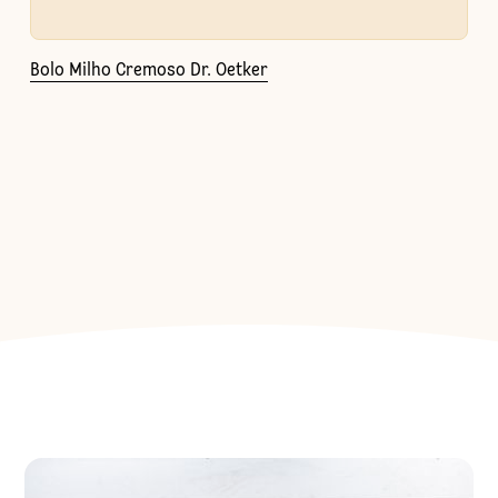
Bolo Milho Cremoso Dr. Oetker