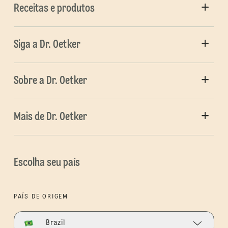
Receitas e produtos
Siga a Dr. Oetker
Sobre a Dr. Oetker
Mais de Dr. Oetker
Escolha seu país
PAÍS DE ORIGEM
Brazil