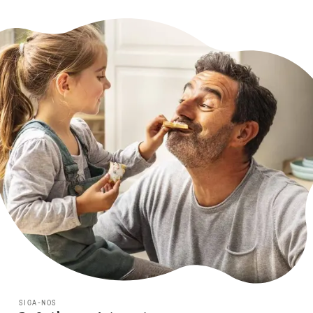
SIGA-NOS