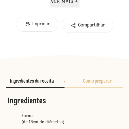
VER MAIS +
Imprimir
Compartilhar
Ingredientes da receita
Como preparar
Ingredientes
Forma
(
de 18cm de diâmetro
)