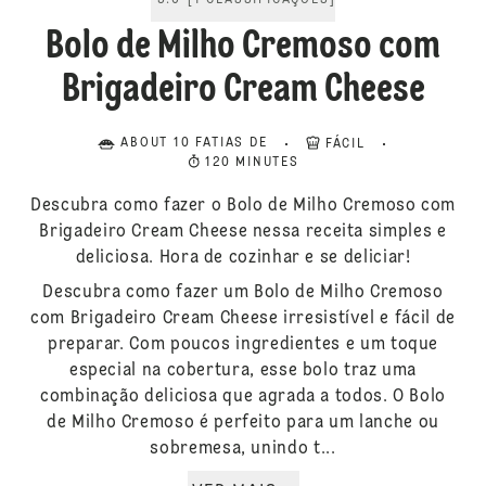
5.0
[
1
CLASSIFICAÇÕES
]
Bolo de Milho Cremoso com
Brigadeiro Cream Cheese
ABOUT 10 FATIAS DE
FÁCIL
120 MINUTES
Descubra como fazer o Bolo de Milho Cremoso com
Brigadeiro Cream Cheese nessa receita simples e
deliciosa. Hora de cozinhar e se deliciar!
Descubra como fazer um Bolo de Milho Cremoso
com Brigadeiro Cream Cheese irresistível e fácil de
preparar. Com poucos ingredientes e um toque
especial na cobertura, esse bolo traz uma
combinação deliciosa que agrada a todos. O Bolo
de Milho Cremoso é perfeito para um lanche ou
sobremesa, unindo t...