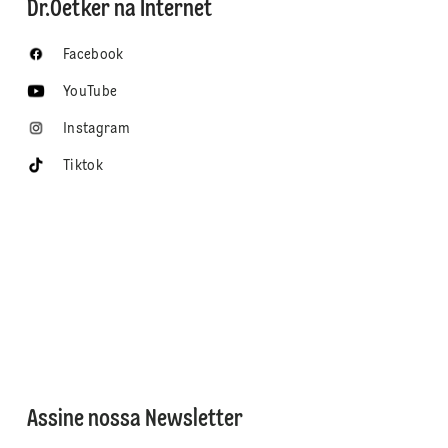
Dr.Oetker na Internet
Facebook
YouTube
Instagram
Tiktok
Assine nossa Newsletter