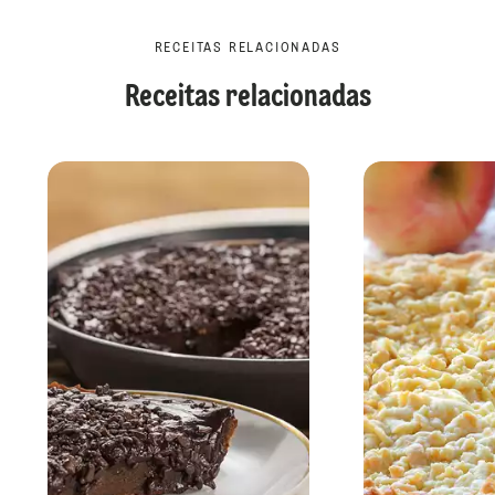
RECEITAS RELACIONADAS
Receitas relacionadas