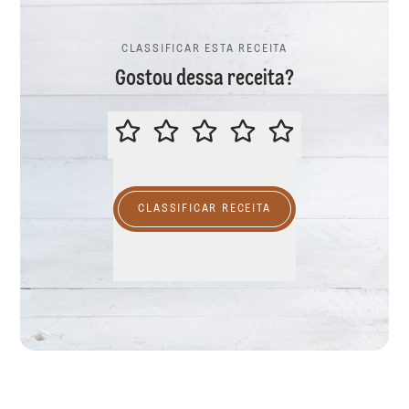
CLASSIFICAR ESTA RECEITA
Gostou dessa receita?
CLASSIFICAR ESTA RECEITA
CLASSIFICAR RECEITA