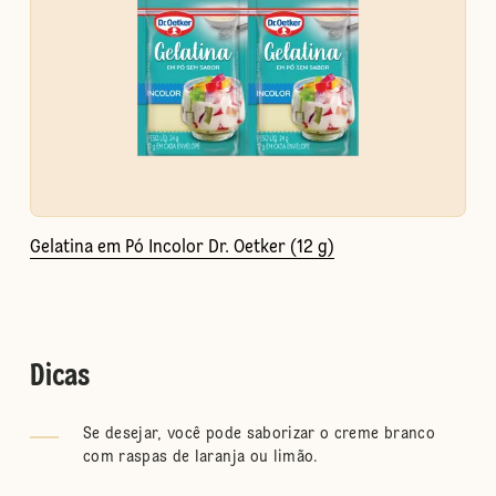
Gelatina em Pó Incolor Dr. Oetker (12 g)
Dicas
Se desejar, você pode saborizar o creme branco
com raspas de laranja ou limão.