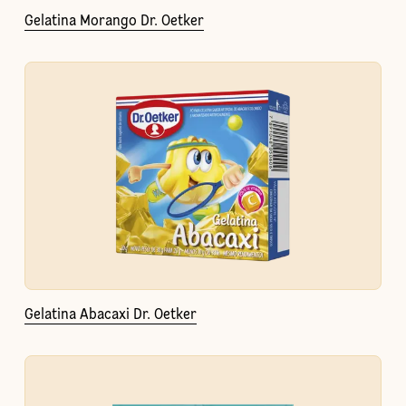
Gelatina Morango Dr. Oetker
Gelatina Abacaxi Dr. Oetker