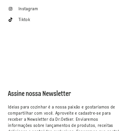
Instagram
Tiktok
Assine nossa Newsletter
Ideias para cozinhar é a nossa paixão e gostaríamos de
compartilhar com você. Aproveite e cadastre-se para
receber a Newsletter da Dr.Oetker. Enviaremos
informações sobre lançamentos de produtos, receitas