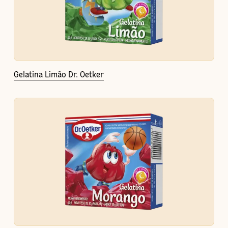
Gelatina Limão Dr. Oetker