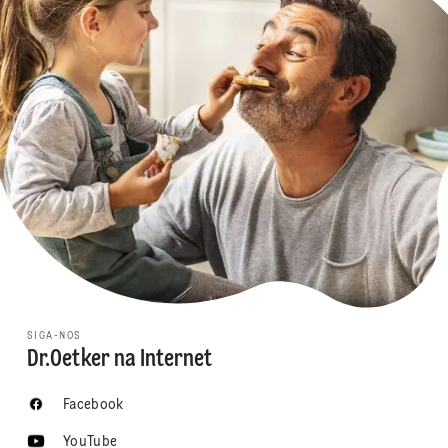
SIGA-NOS
Dr.Oetker na Internet
Facebook
YouTube