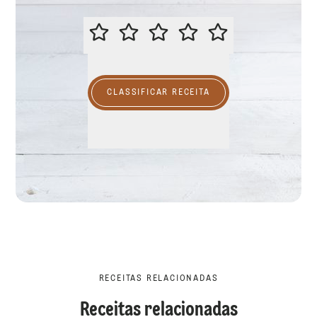
CLASSIFICAR ESTA RECEITA
CLASSIFICAR RECEITA
RECEITAS RELACIONADAS
Receitas relacionadas