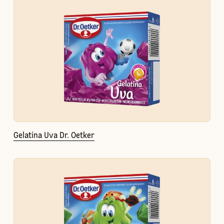
Gelatina Uva Dr. Oetker