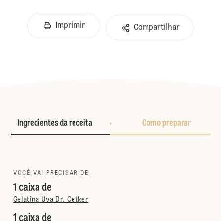
Imprimir
Compartilhar
Ingredientes da receita
Como preparar
VOCÊ VAI PRECISAR DE
1 caixa de
Gelatina Uva Dr. Oetker
1 caixa de