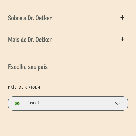
Sobre a Dr. Oetker
Mais de Dr. Oetker
Escolha seu país
PAÍS DE ORIGEM
Brazil