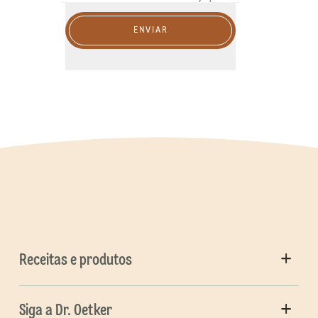
ENVIAR
Receitas e produtos
Siga a Dr. Oetker