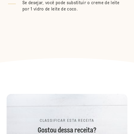
Se desejar, você pode substituir o creme de leite
por 1 vidro de leite de coco.
CLASSIFICAR ESTA RECEITA
Gostou dessa receita?