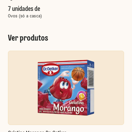
7 unidades de
Ovos (só a casca)
Ver produtos