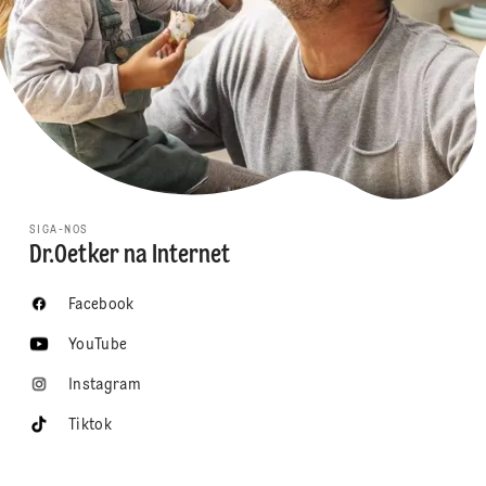
SIGA-NOS
Dr.Oetker na Internet
Facebook
YouTube
Instagram
Tiktok