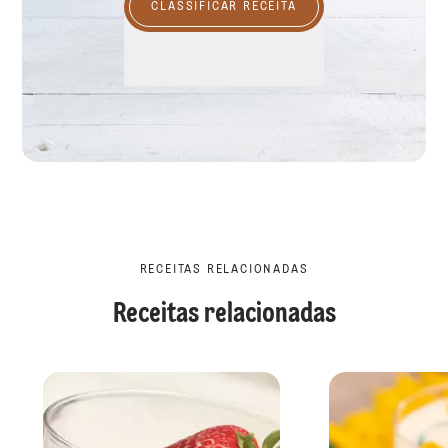
CLASSIFICAR RECEITA
RECEITAS RELACIONADAS
Receitas relacionadas