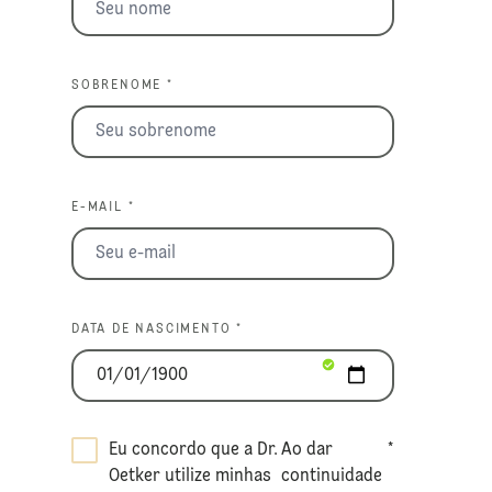
SOBRENOME *
E-MAIL *
DATA DE NASCIMENTO *
Eu concordo que a Dr.
Ao dar
*
Oetker utilize minhas
continuidade