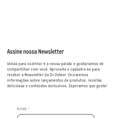
Assine nossa Newsletter
Ideias para cozinhar é a nossa paixão e gostaríamos de
compartilhar com você. Aproveite e cadastre-se para
receber a Newsletter da Dr.Oetker. Enviaremos
informações sobre lançamentos de produtos, receitas
deliciosas e conteúdos exclusivos. Esperamos que goste!
NOME *