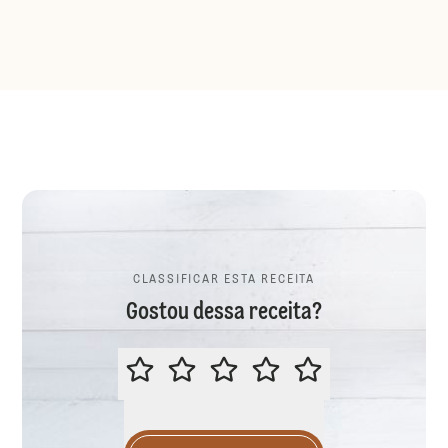
CLASSIFICAR ESTA RECEITA
Gostou dessa receita?
CLASSIFICAR ESTA RECEITA