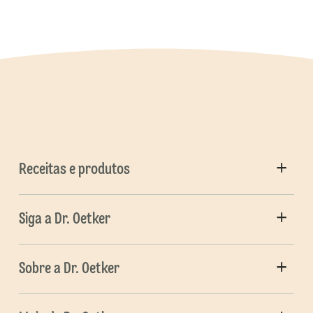
Receitas e produtos
Siga a Dr. Oetker
Sobre a Dr. Oetker