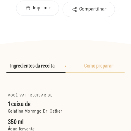
Imprimir
Compartilhar
Ingredientes da receita
Como preparar
VOCÊ VAI PRECISAR DE
1 caixa de
Gelatina Morango Dr. Oetker
350 ml
Água fervente