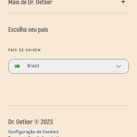
Mais de Dr. Oetker
Escolha seu país
PAÍS DE ORIGEM
Brazil
Dr. Oetker © 2023
Configuração de Cookies