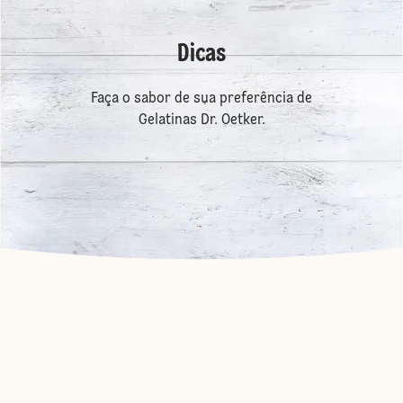
Dicas
Faça o sabor de sua preferência de
Gelatinas Dr. Oetker.