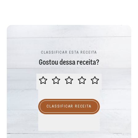
CLASSIFICAR ESTA RECEITA
Gostou dessa receita?
CLASSIFICAR ESTA RECEITA
CLASSIFICAR RECEITA