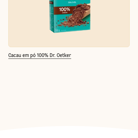
Cacau em pó 100% Dr. Oetker