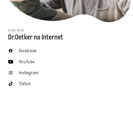
SIGA-NOS
Dr.Oetker na Internet
Facebook
YouTube
Instagram
Tiktok