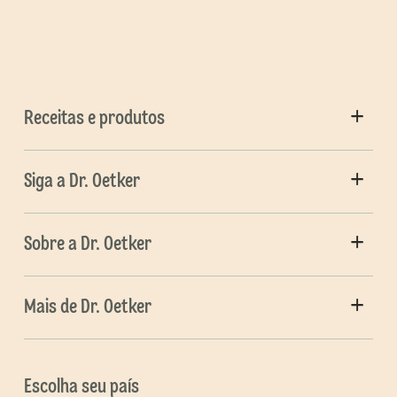
Receitas e produtos
Siga a Dr. Oetker
Sobre a Dr. Oetker
Mais de Dr. Oetker
Escolha seu país