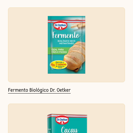
Fermento Biológico Dr. Oetker