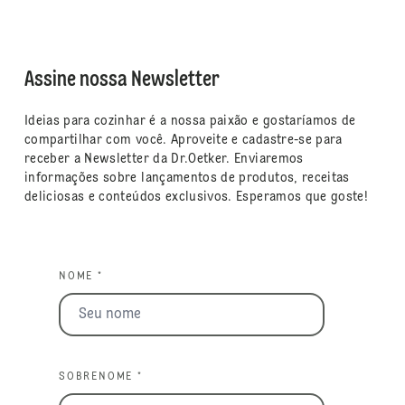
Assine nossa Newsletter
Ideias para cozinhar é a nossa paixão e gostaríamos de
compartilhar com você. Aproveite e cadastre-se para
receber a Newsletter da Dr.Oetker. Enviaremos
informações sobre lançamentos de produtos, receitas
deliciosas e conteúdos exclusivos. Esperamos que goste!
NOME *
SOBRENOME *