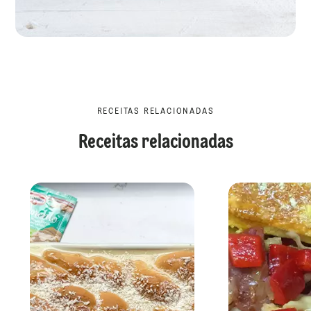
RECEITAS RELACIONADAS
Receitas relacionadas