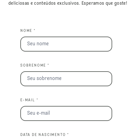
deliciosas e conteúdos exclusivos. Esperamos que goste!
NOME *
SOBRENOME *
E-MAIL *
DATA DE NASCIMENTO *