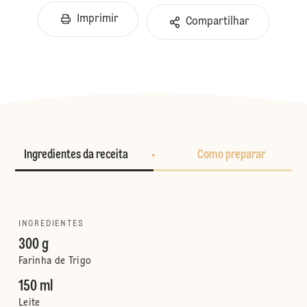
Imprimir
Compartilhar
Ingredientes da receita
Como preparar
INGREDIENTES
300 g
Farinha de Trigo
150 ml
Leite