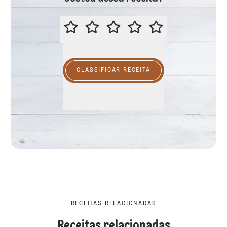
CLASSIFICAR ESTA RECEITA
CLASSIFICAR RECEITA
RECEITAS RELACIONADAS
Receitas relacionadas