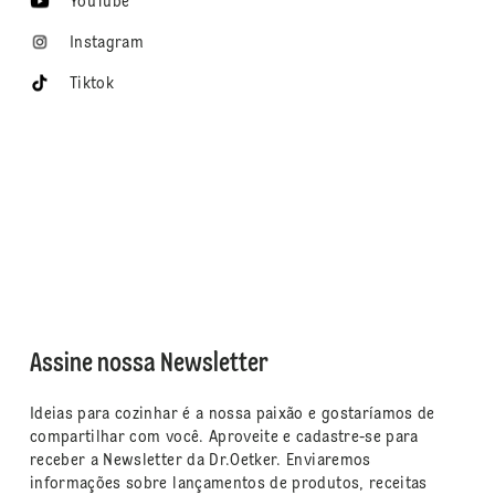
YouTube
Instagram
Tiktok
Assine nossa Newsletter
Ideias para cozinhar é a nossa paixão e gostaríamos de
compartilhar com você. Aproveite e cadastre-se para
receber a Newsletter da Dr.Oetker. Enviaremos
informações sobre lançamentos de produtos, receitas