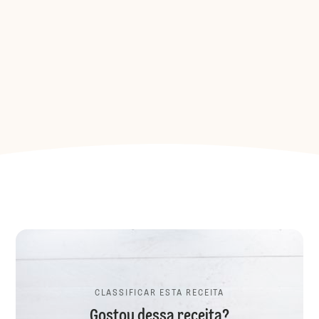
CLASSIFICAR ESTA RECEITA
Gostou dessa receita?