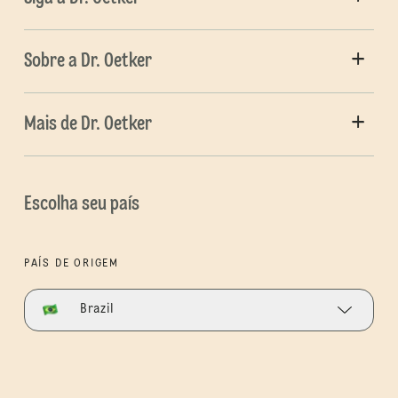
Sobre a Dr. Oetker
Mais de Dr. Oetker
Escolha seu país
PAÍS DE ORIGEM
Brazil