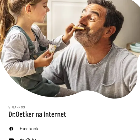
SIGA-NOS
Dr.Oetker na Internet
Facebook