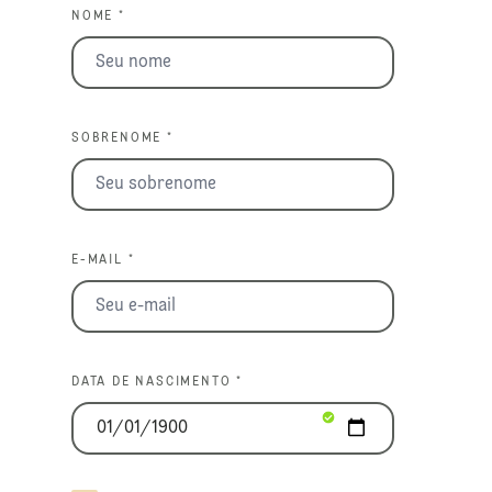
NOME *
SOBRENOME *
E-MAIL *
DATA DE NASCIMENTO *