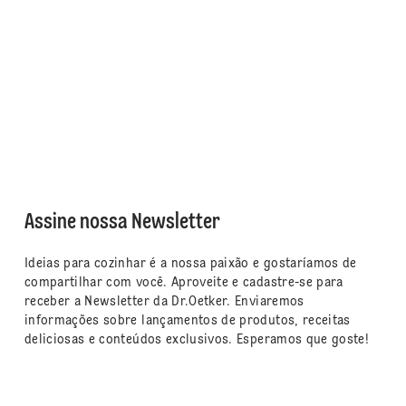
Assine nossa Newsletter
Ideias para cozinhar é a nossa paixão e gostaríamos de
compartilhar com você. Aproveite e cadastre-se para
receber a Newsletter da Dr.Oetker. Enviaremos
informações sobre lançamentos de produtos, receitas
deliciosas e conteúdos exclusivos. Esperamos que goste!