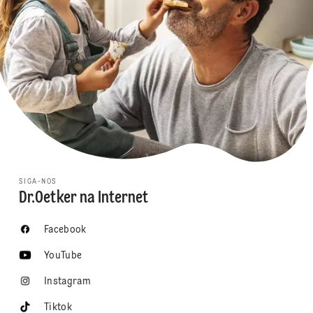
SIGA-NOS
Dr.Oetker na Internet
Facebook
YouTube
Instagram
Tiktok