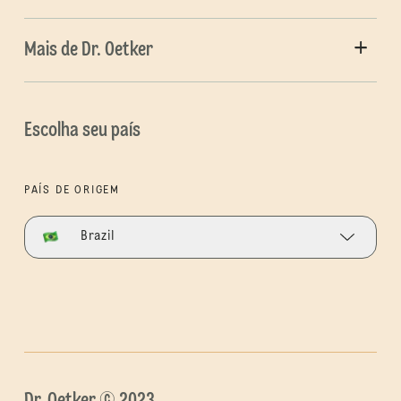
Mais de Dr. Oetker
Escolha seu país
PAÍS DE ORIGEM
Brazil
Dr. Oetker © 2023