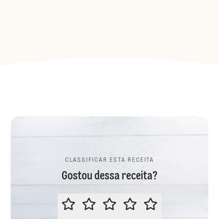
CLASSIFICAR ESTA RECEITA
Gostou dessa receita?
CLASSIFICAR ESTA RECEITA