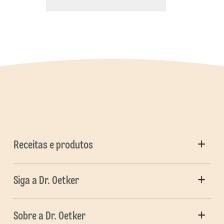
Receitas e produtos
Siga a Dr. Oetker
Sobre a Dr. Oetker