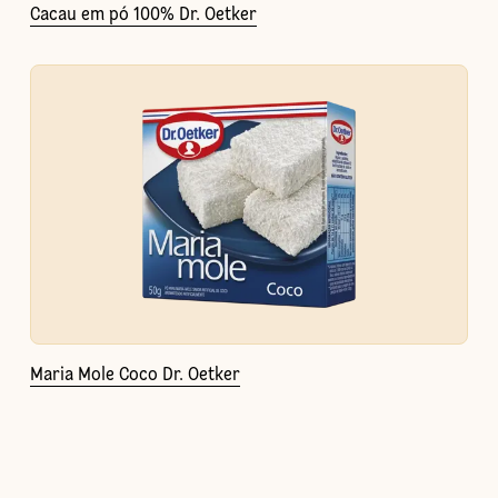
Cacau em pó 100% Dr. Oetker
Maria Mole Coco Dr. Oetker