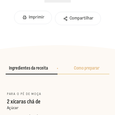
Imprimir
Compartilhar
Ingredientes da receita
Como preparar
PARA O PÉ DE MOÇA
2 xícaras chá de
Açúcar