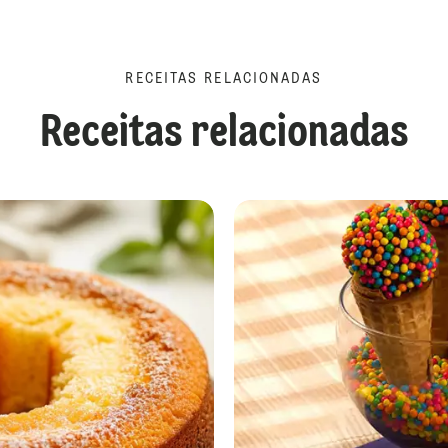
RECEITAS RELACIONADAS
Receitas relacionadas
Brookie na lata