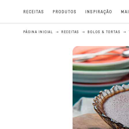
RECEITAS
PRODUTOS
INSPIRAÇÃO
MA
PÁGINA INICIAL
RECEITAS
BOLOS & TORTAS