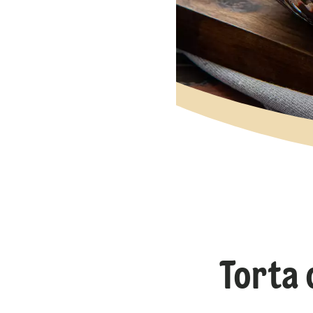
Torta 