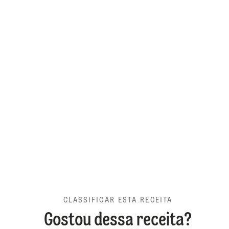
CLASSIFICAR ESTA RECEITA
Gostou dessa receita?