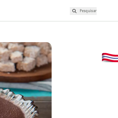
Pesquisar