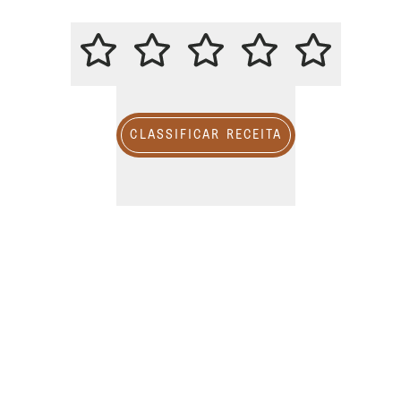
CLASSIFICAR ESTA RECEITA
CLASSIFICAR RECEITA