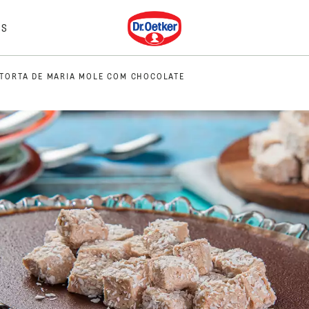
Dr. Oetker
IS
TORTA DE MARIA MOLE COM CHOCOLATE