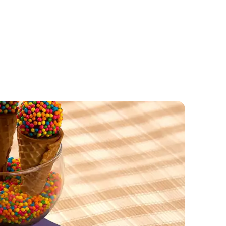
Bolo Fofo Simples