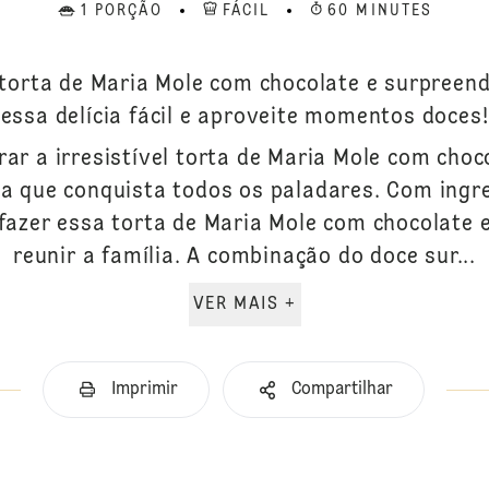
1 PORÇÃO
FÁCIL
60 MINUTES
 torta de Maria Mole com chocolate e surpreend
essa delícia fácil e aproveite momentos doces!
ar a irresistível torta de Maria Mole com cho
a que conquista todos os paladares. Com ingre
fazer essa torta de Maria Mole com chocolate 
reunir a família. A combinação do doce sur...
VER MAIS +
Imprimir
Compartilhar