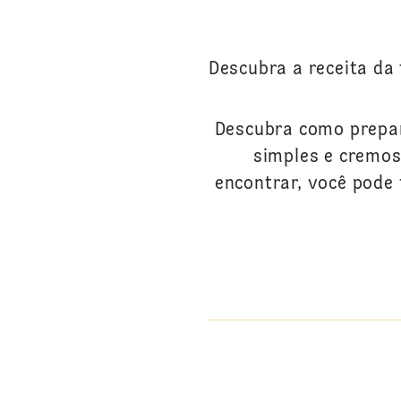
Descubra a receita da
Descubra como prepar
simples e cremos
encontrar, você pode 