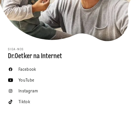
SIGA-NOS
Dr.Oetker na Internet
Facebook
YouTube
Instagram
Tiktok