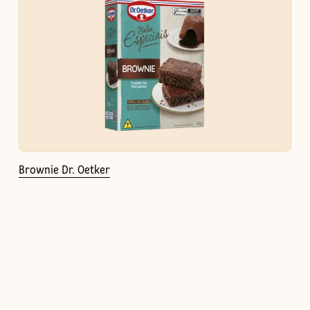
Brownie Dr. Oetker