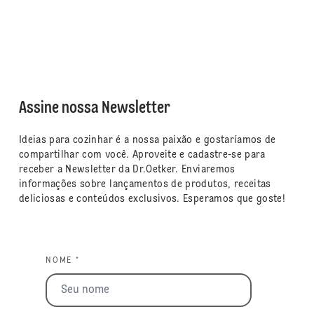
Assine nossa Newsletter
Ideias para cozinhar é a nossa paixão e gostaríamos de
compartilhar com você. Aproveite e cadastre-se para
receber a Newsletter da Dr.Oetker. Enviaremos
informações sobre lançamentos de produtos, receitas
deliciosas e conteúdos exclusivos. Esperamos que goste!
NOME *