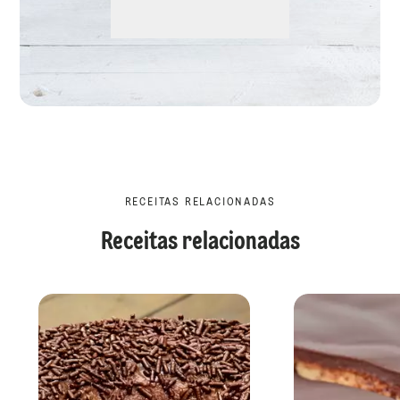
RECEITAS RELACIONADAS
Receitas relacionadas