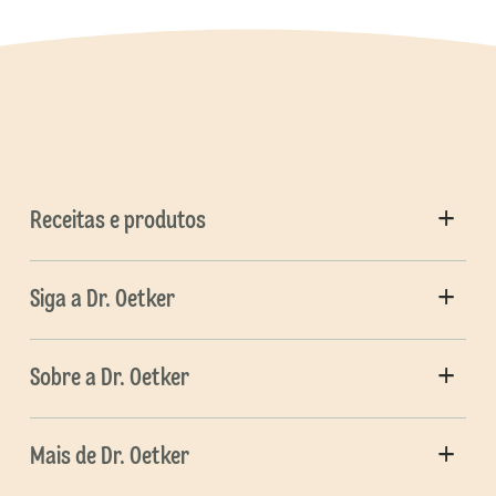
Receitas e produtos
Siga a Dr. Oetker
Sobre a Dr. Oetker
Mais de Dr. Oetker