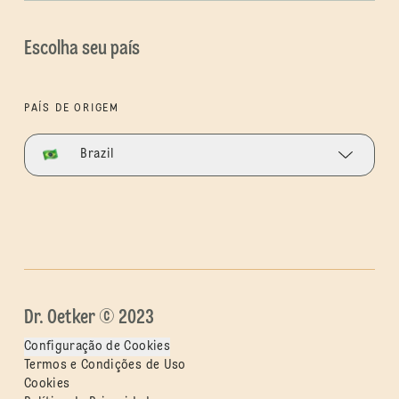
Escolha seu país
PAÍS DE ORIGEM
Brazil
Dr. Oetker © 2023
Configuração de Cookies
Termos e Condições de Uso
Cookies