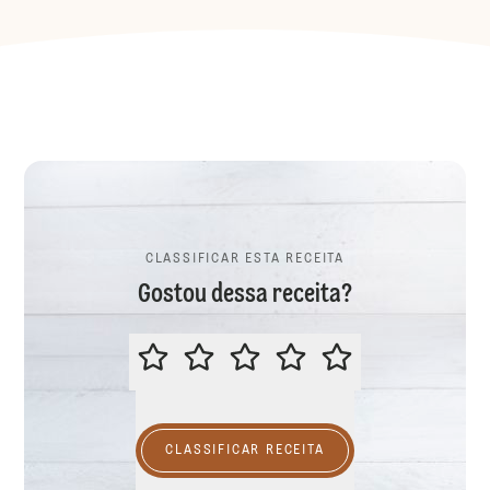
CLASSIFICAR ESTA RECEITA
Gostou dessa receita?
CLASSIFICAR ESTA RECEITA
CLASSIFICAR RECEITA