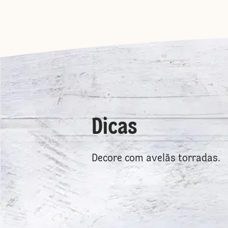
Dicas
Decore com avelãs torradas.