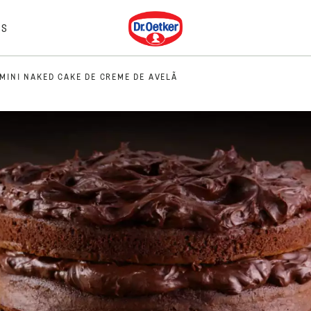
Dr. Oetker
IS
MINI NAKED CAKE DE CREME DE AVELÃ