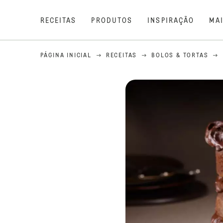
RECEITAS
PRODUTOS
INSPIRAÇÃO
MA
PÁGINA INICIAL
RECEITAS
BOLOS & TORTAS