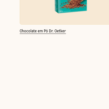
Chocolate em Pó Dr. Oetker