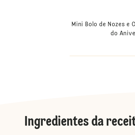
Mini Bolo de Nozes e
do Anive
Ingredientes da recei