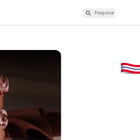
Pesquisar