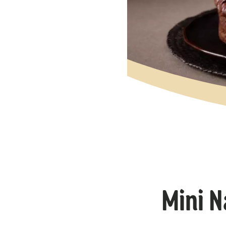
Mini N