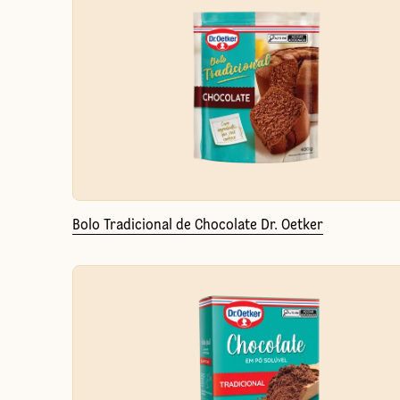
Bolo Tradicional de Chocolate Dr. Oetker