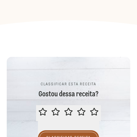
CLASSIFICAR ESTA RECEITA
Gostou dessa receita?
CLASSIFICAR ESTA RECEITA