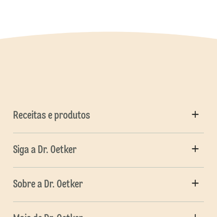
Receitas e produtos
Siga a Dr. Oetker
Sobre a Dr. Oetker