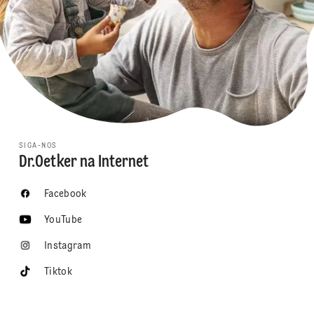
SIGA-NOS
Dr.Oetker na Internet
Facebook
YouTube
Instagram
Tiktok