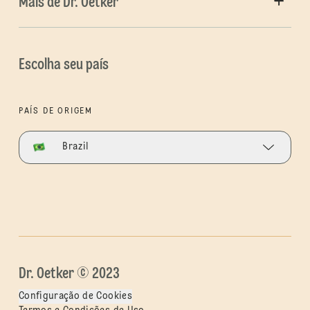
Mais de Dr. Oetker
Escolha seu país
PAÍS DE ORIGEM
Brazil
Dr. Oetker © 2023
Configuração de Cookies