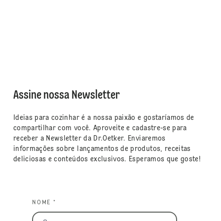
Assine nossa Newsletter
Ideias para cozinhar é a nossa paixão e gostaríamos de
compartilhar com você. Aproveite e cadastre-se para
receber a Newsletter da Dr.Oetker. Enviaremos
informações sobre lançamentos de produtos, receitas
deliciosas e conteúdos exclusivos. Esperamos que goste!
NOME *