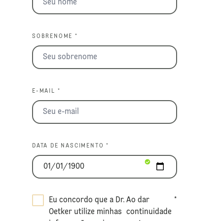
SOBRENOME *
E-MAIL *
DATA DE NASCIMENTO *
Eu concordo que a Dr.
Ao dar
*
Oetker utilize minhas
continuidade