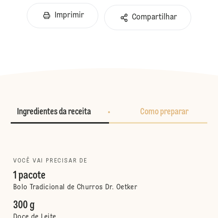
Imprimir
Compartilhar
Ingredientes da receita
Como preparar
VOCÊ VAI PRECISAR DE
1 pacote
Bolo Tradicional de Churros Dr. Oetker
300 g
Doce de Leite