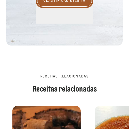
CLASSIFICAR RECEITA
RECEITAS RELACIONADAS
Receitas relacionadas