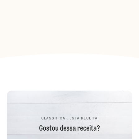
CLASSIFICAR ESTA RECEITA
Gostou dessa receita?