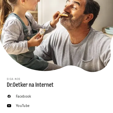
SIGA-NOS
Dr.Oetker na Internet
Facebook
YouTube