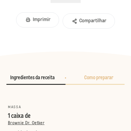
Imprimir
Compartilhar
Ingredientes da receita
Como preparar
MASSA
1 caixa de
Brownie Dr. Oetker