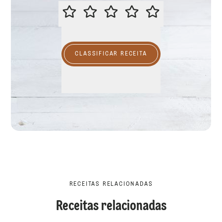
CLASSIFICAR ESTA RECEITA
CLASSIFICAR RECEITA
RECEITAS RELACIONADAS
Receitas relacionadas