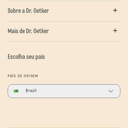
Sobre a Dr. Oetker
Mais de Dr. Oetker
Escolha seu país
PAÍS DE ORIGEM
Brazil