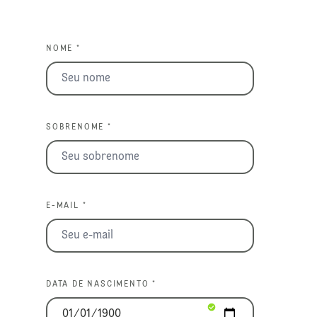
NOME *
SOBRENOME *
E-MAIL *
DATA DE NASCIMENTO *