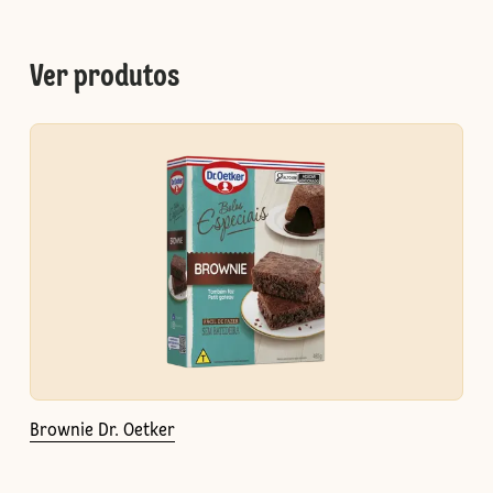
Ver produtos
Brownie Dr. Oetker