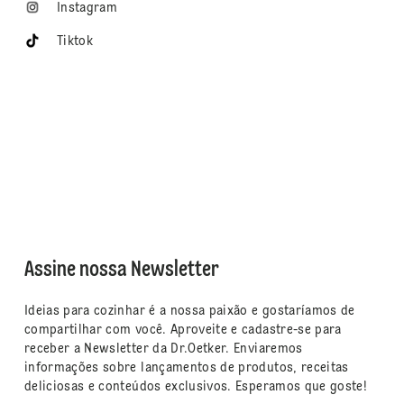
Instagram
Tiktok
Assine nossa Newsletter
Ideias para cozinhar é a nossa paixão e gostaríamos de
compartilhar com você. Aproveite e cadastre-se para
receber a Newsletter da Dr.Oetker. Enviaremos
informações sobre lançamentos de produtos, receitas
deliciosas e conteúdos exclusivos. Esperamos que goste!