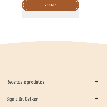
ENVIAR
Receitas e produtos
Siga a Dr. Oetker